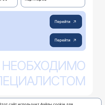
Перейти
Перейти
 НЕОБХОДИМО
СПЕЦИАЛИСТОМ
Этот сайт использует файлы cookie для