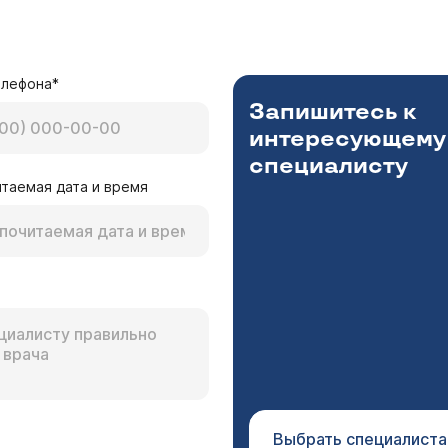
елефона*
Запишитесь к
интересующему
специалисту
таемая дата и время
Выбрать специалиста