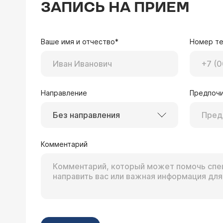
ЗАПИСЬ НА ПРИЕМ
Ваше имя и отчество*
Номер т
Направление
Предпочи
Без направления
Комментарий