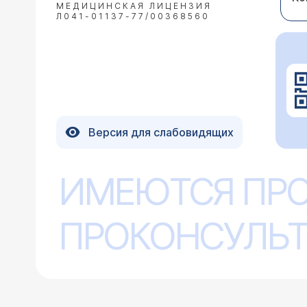
МЕДИЦИНСКАЯ ЛИЦЕНЗИЯ
Л041-01137-77/00368560
Версия для слабовидящих
ИМЕЮТСЯ ПР
ПРОКОНСУЛЬТ