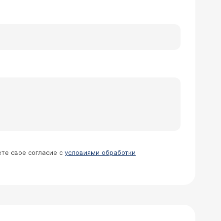
ете свое согласие с
условиями обработки