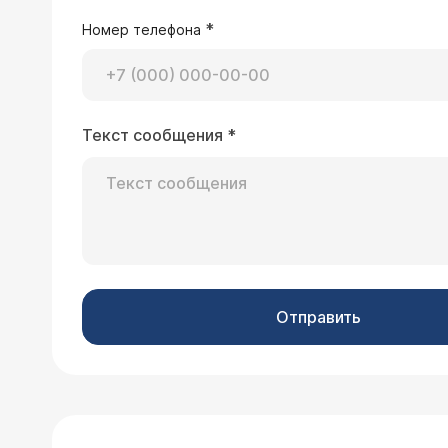
*
Номер телефона
Текст сообщения
*
Отправить