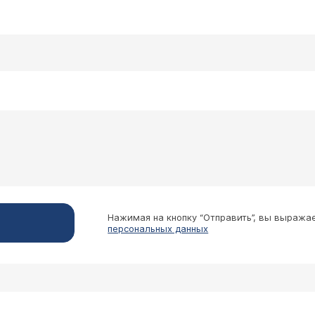
Нажимая на кнопку “Отправить”, вы выража
персональных данных