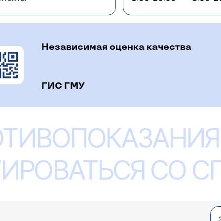
Независимая оценка качества
ГИС ГМУ
ОТИВОПОКАЗАНИЯ
ИРОВАТЬСЯ СО 