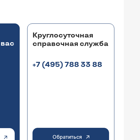
Круглосуточная
 вас
справочная служба
+7 (495) 788 33 88
Обратиться