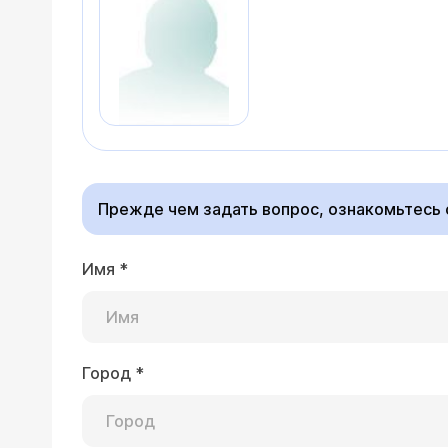
Прежде чем задать вопрос, ознакомьтесь
Имя
*
Город
*