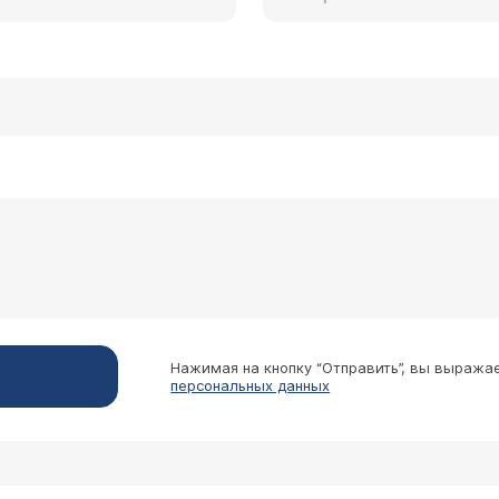
Нажимая на кнопку “Отправить”, вы выража
персональных данных