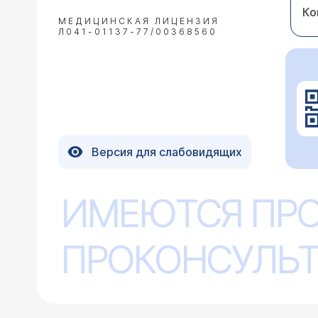
Ко
МЕДИЦИНСКАЯ ЛИЦЕНЗИЯ
Л041-01137-77/00368560
Версия для слабовидящих
ИМЕЮТСЯ ПР
ПРОКОНСУЛЬТ