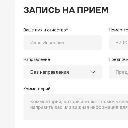
ЗАПИСЬ НА ПРИЕМ
Ваше имя и отчество*
Номер т
Направление
Предпочи
Без направления
Комментарий