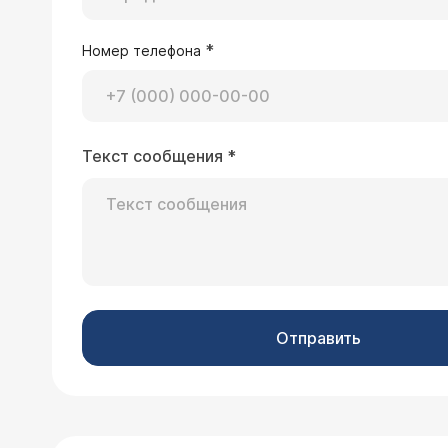
*
Номер телефона
Текст сообщения
*
Отправить