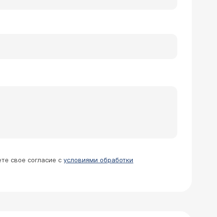
ете свое согласие с
условиями обработки