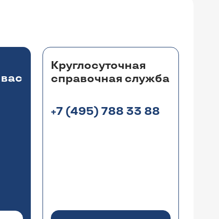
Круглосуточная
 вас
справочная служба
+7 (495) 788 33 88