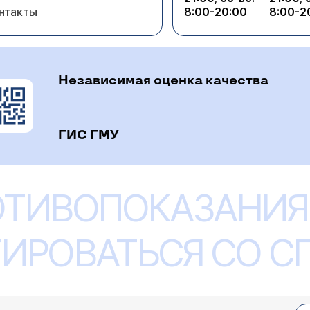
нтакты
8:00-20:00
8:00-2
Независимая оценка качества
ГИС ГМУ
ОТИВОПОКАЗАНИЯ
ИРОВАТЬСЯ СО 