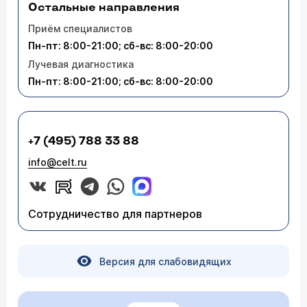
Остальные направления
Приём специалистов
Пн-пт: 8:00-21:00; сб-вс: 8:00-20:00
Лучевая диагностика
Пн-пт: 8:00-21:00; сб-вс: 8:00-20:00
+7 (495) 788 33 88
info@celt.ru
Сотрудничество для партнеров
Версия для слабовидящих