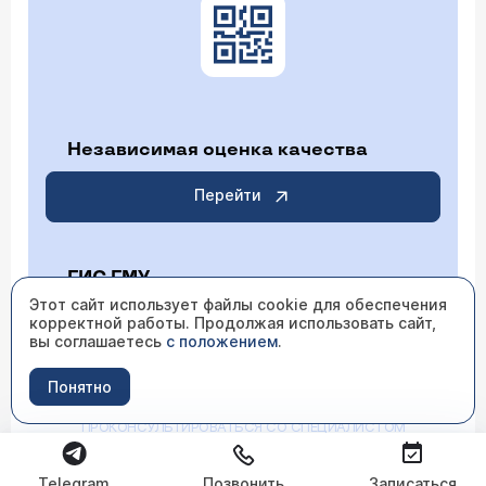
Независимая оценка качества
Перейти
ГИС ГМУ
Этот сайт использует файлы cookie для обеспечения
корректной работы. Продолжая использовать сайт,
Перейти
вы соглашаетесь
с положением
.
Понятно
ИМЕЮТСЯ ПРОТИВОПОКАЗАНИЯ НЕОБХОДИМО
ПРОКОНСУЛЬТИРОВАТЬСЯ СО СПЕЦИАЛИСТОМ
Telegram
Позвонить
Записаться