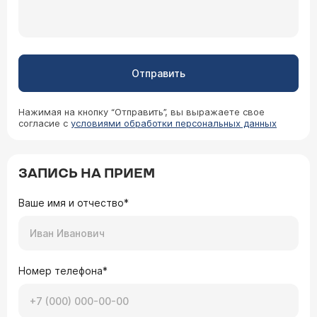
Отправить
Нажимая на кнопку “Отправить”, вы выражаете свое
согласие с
условиями обработки персональных данных
ЗАПИСЬ НА ПРИЕМ
Ваше имя и отчество*
Номер телефона*