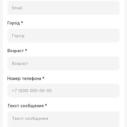
Город
*
Возраст
*
Номер телефона
*
Текст сообщения
*