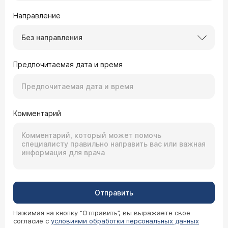
Направление
Без направления
Предпочитаемая дата и время
Комментарий
Отправить
Нажимая на кнопку “Отправить”, вы выражаете свое
согласие с
условиями обработки персональных данных