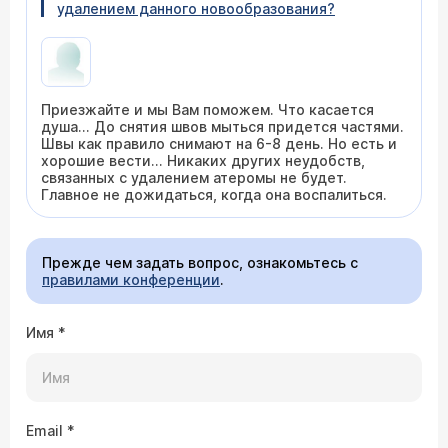
удалением данного новообразования?
Приезжайте и мы Вам поможем. Что касается
душа... До снятия швов мыться придется частями.
Швы как правило снимают на 6-8 день. Но есть и
хорошие вести... Никаких других неудобств,
связанных с удалением атеромы не будет.
Главное не дожидаться, когда она воспалиться.
Прежде чем задать вопрос, ознакомьтесь с
правилами конференции
.
Имя
*
Email
*