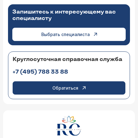
Запишитесь к интересующему вас
специалисту
Выбрать специалиста
Круглосуточная справочная служба
+7 (495) 788 33 88
Обратиться