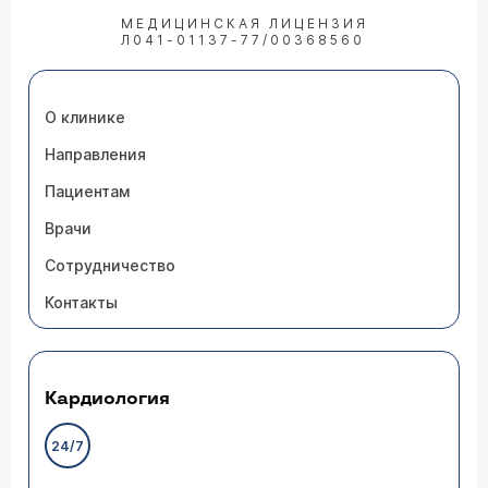
МЕДИЦИНСКАЯ ЛИЦЕНЗИЯ
Л041-01137-77/00368560
О клинике
Направления
Пациентам
Врачи
Сотрудничество
Контакты
Кардиология
24/7