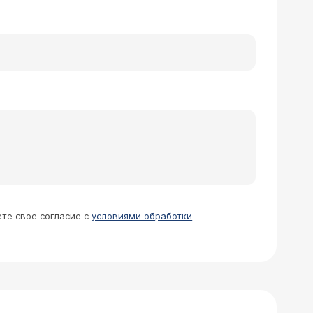
ете свое согласие с
условиями обработки