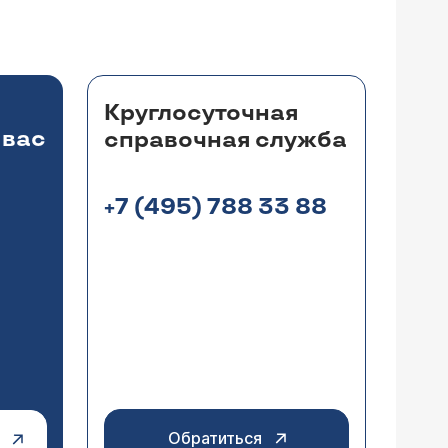
Круглосуточная
 вас
справочная служба
+7 (495) 788 33 88
Обратиться