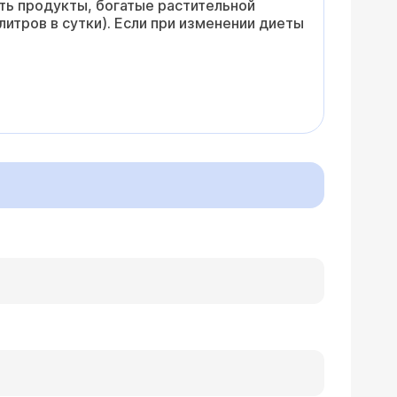
ть продукты, богатые растительной
итров в сутки). Если при изменении диеты