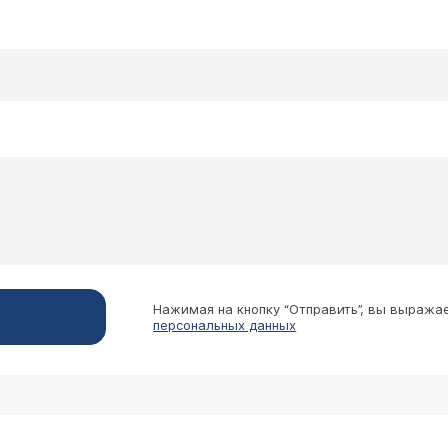
Нажимая на кнопку “Отправить”, вы выража
персональных данных