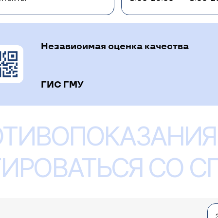
Независимая оценка качества
ГИС ГМУ
ОТИВОПОКАЗАНИЯ
ИРОВАТЬСЯ СО 