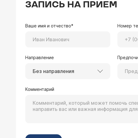
ЗАПИСЬ НА ПРИЕМ
Ваше имя и отчество*
Номер т
Направление
Предпочи
Без направления
Комментарий