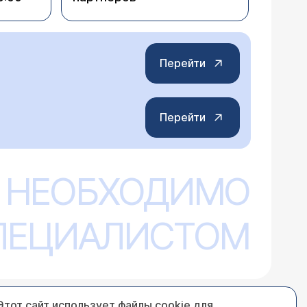
Перейти
Перейти
 НЕОБХОДИМО
СПЕЦИАЛИСТОМ
Этот сайт использует файлы cookie для