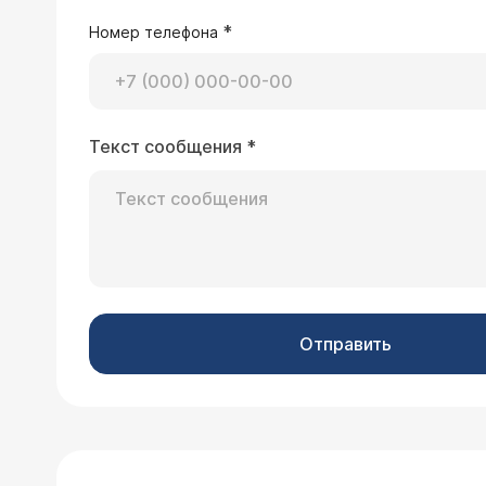
*
Номер телефона
Текст сообщения
*
Отправить