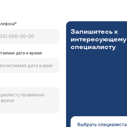
елефона*
Запишитесь к
интересующему
специалисту
таемая дата и время
Выбрать специалиста