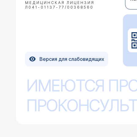
МЕДИЦИНСКАЯ ЛИЦЕНЗИЯ
Л041-01137-77/00368560
Версия для слабовидящих
ИМЕЮТСЯ ПР
ПРОКОНСУЛЬТ