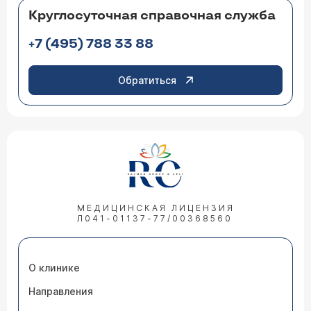
Круглосуточная справочная служба
+7 (495) 788 33 88
Обратиться
МЕДИЦИНСКАЯ ЛИЦЕНЗИЯ
Л041-01137-77/00368560
О клинике
Направления