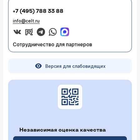
+7 (495) 788 33 88
info@celt.ru
Сотрудничество для партнеров
Версия для слабовидящих
Независимая оценка качества