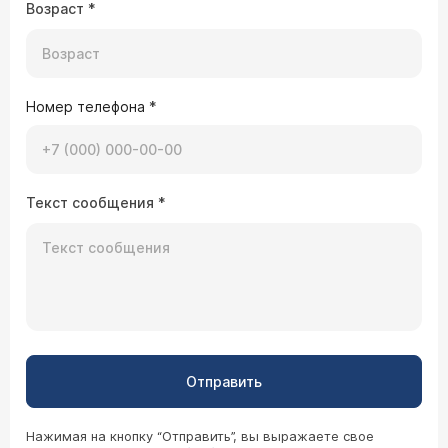
Возраст
*
Номер телефона
*
Текст сообщения
*
Отправить
Нажимая на кнопку “Отправить”, вы выражаете свое