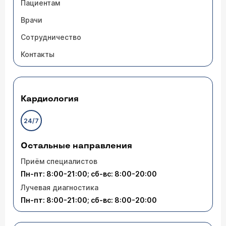
Пациентам
Врачи
Сотрудничество
Контакты
Кардиология
24/7
Остальные направления
Приём специалистов
Пн-пт: 8:00-21:00; сб-вс: 8:00-20:00
Лучевая диагностика
Пн-пт: 8:00-21:00; сб-вс: 8:00-20:00