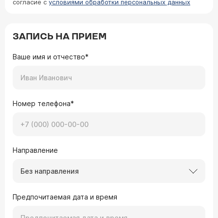
согласие с
условиями обработки персональных данных
ЗАПИСЬ НА ПРИЕМ
Ваше имя и отчество*
Номер телефона*
Направление
Без направления
Предпочитаемая дата и время