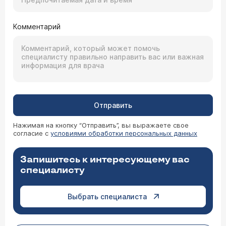
Комментарий
Отправить
Нажимая на кнопку “Отправить”, вы выражаете свое
согласие с
условиями обработки персональных данных
Запишитесь к интересующему вас
специалисту
Выбрать специалиста