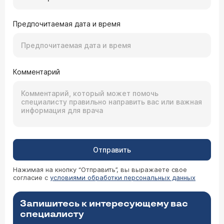
Предпочитаемая дата и время
Комментарий
Отправить
Нажимая на кнопку “Отправить”, вы выражаете свое
согласие с
условиями обработки персональных данных
Запишитесь к интересующему вас
специалисту