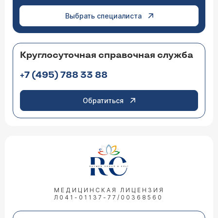
Выбрать специалиста
Круглосуточная справочная служба
+7 (495) 788 33 88
Обратиться
МЕДИЦИНСКАЯ ЛИЦЕНЗИЯ
Л041-01137-77/00368560