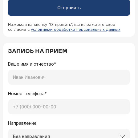
Отправить
Нажимая на кнопку “Отправить”, вы выражаете свое
согласие с
условиями обработки персональных данных
ЗАПИСЬ НА ПРИЕМ
Ваше имя и отчество*
Номер телефона*
Направление
Без направления