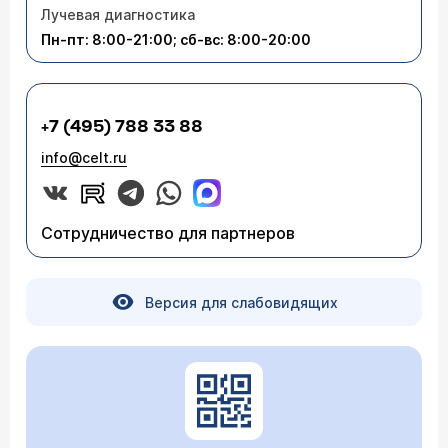
Лучевая диагностика
Пн-пт: 8:00-21:00; сб-вс: 8:00-20:00
+7 (495) 788 33 88
info@celt.ru
Сотрудничество для партнеров
Версия для слабовидящих