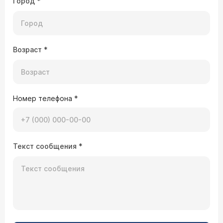
Город
*
Возраст
*
Номер телефона
*
Текст сообщения
*