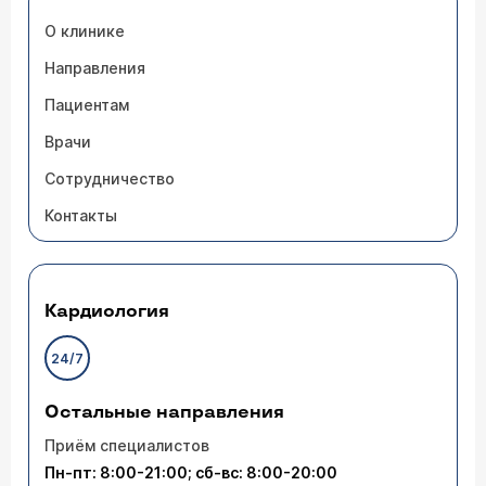
О клинике
Направления
Пациентам
Врачи
Сотрудничество
Контакты
Кардиология
24/7
Остальные направления
Приём специалистов
Пн-пт: 8:00-21:00; сб-вс: 8:00-20:00