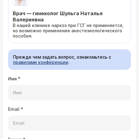
Врач — гинеколог Шульга Наталья
Валериевна
В нашей клинике наркоз при ГСГ не применяется,
но возможно применение анестезиологического
пособия.
Прежде чем задать вопрос, ознакомьтесь с
правилами конференции
.
Имя
*
Email
*