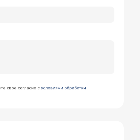
ете свое согласие с
условиями обработки