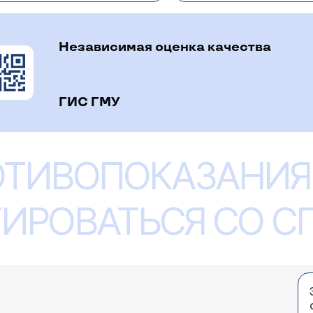
Независимая оценка качества
ГИС ГМУ
ОТИВОПОКАЗАНИЯ
ИРОВАТЬСЯ СО 