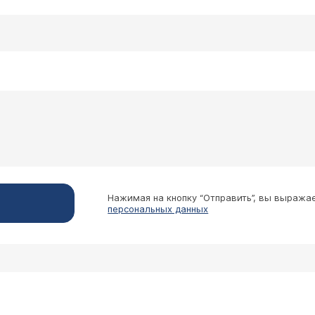
Нажимая на кнопку “Отправить”, вы выража
персональных данных