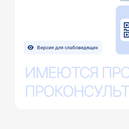
Версия для слабовидящих
ИМЕЮТСЯ ПР
ПРОКОНСУЛЬТ