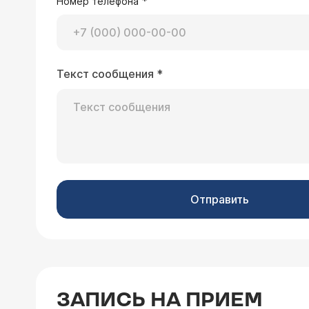
*
Номер телефона
Текст сообщения
*
Отправить
ЗАПИСЬ НА ПРИЕМ