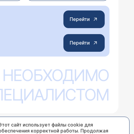
Перейти
Перейти
 НЕОБХОДИМО
СПЕЦИАЛИСТОМ
Этот сайт использует файлы cookie для
обеспечения корректной работы. Продолжая