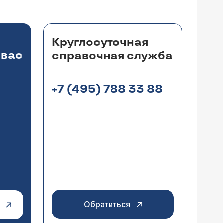
Круглосуточная
 вас
справочная служба
+7 (495) 788 33 88
Обратиться