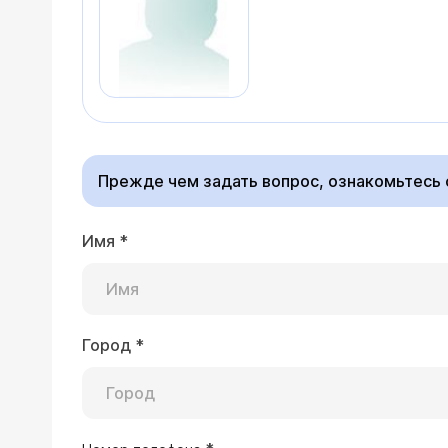
Прежде чем задать вопрос, ознакомьтесь
Имя
*
Город
*