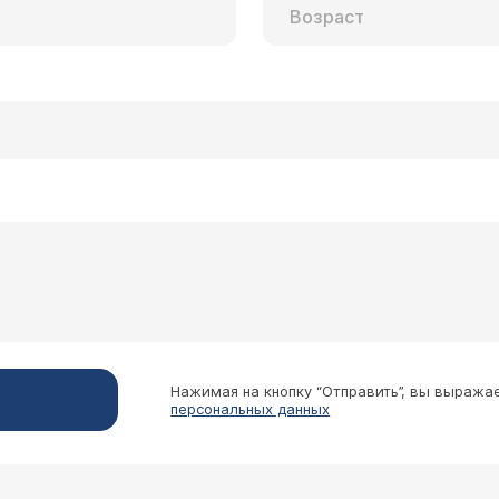
Нажимая на кнопку “Отправить”, вы выража
персональных данных