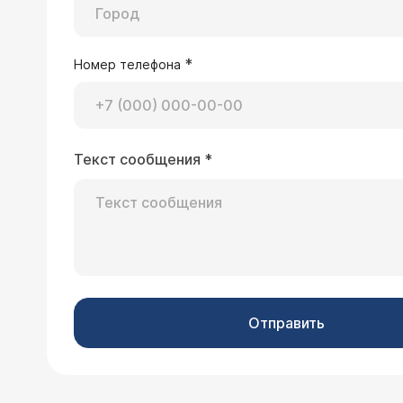
*
Номер телефона
Текст сообщения
*
Отправить