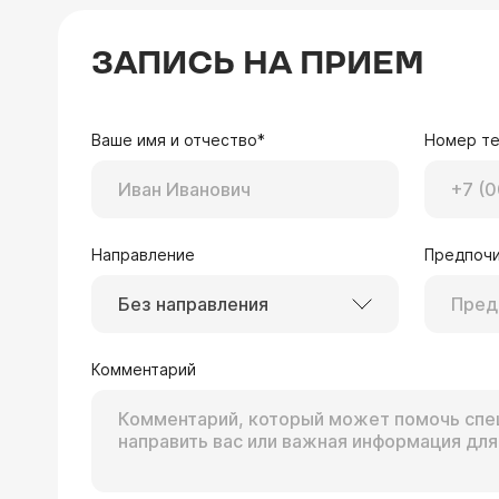
ЗАПИСЬ НА ПРИЕМ
Ваше имя и отчество*
Номер т
Направление
Предпочи
Без направления
Комментарий