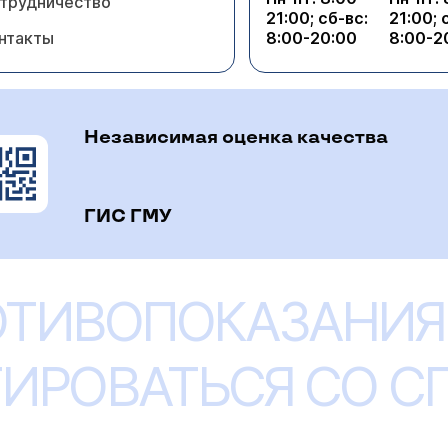
трудничество
21:00; сб-вс:
21:00; 
нтакты
8:00-20:00
8:00-2
Независимая оценка качества
ГИС ГМУ
ОТИВОПОКАЗАНИЯ
ИРОВАТЬСЯ СО 