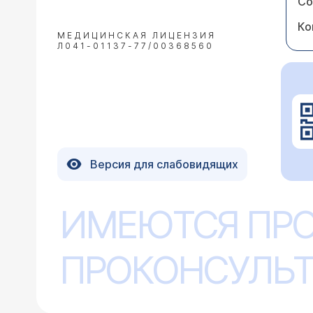
Со
Ко
МЕДИЦИНСКАЯ ЛИЦЕНЗИЯ
Л041-01137-77/00368560
Версия для слабовидящих
ИМЕЮТСЯ ПР
ПРОКОНСУЛЬТ