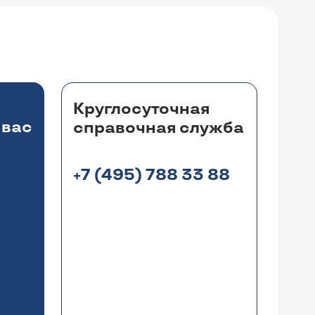
Круглосуточная
 вас
справочная служба
+7 (495) 788 33 88