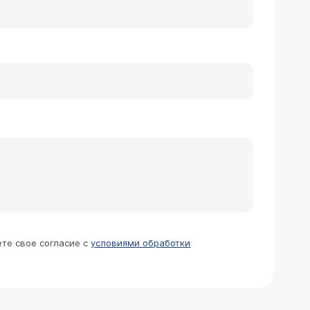
ете свое согласие с
условиями обработки