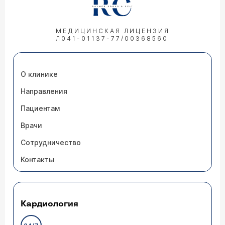
МЕДИЦИНСКАЯ ЛИЦЕНЗИЯ
Л041-01137-77/00368560
О клинике
Направления
Пациентам
Врачи
Сотрудничество
Контакты
Кардиология