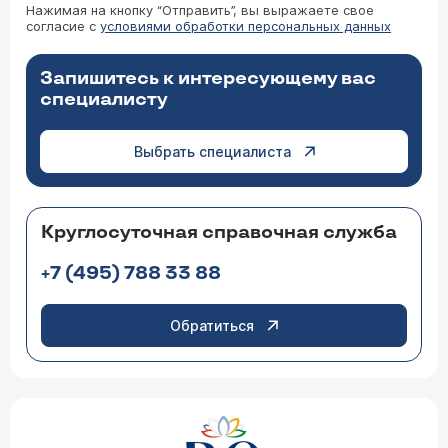
Нажимая на кнопку “Отправить”, вы выражаете свое
согласие с
условиями обработки персональных данных
Запишитесь к интересующему вас
специалисту
Выбрать специалиста
Круглосуточная справочная служба
+7 (495) 788 33 88
Обратиться