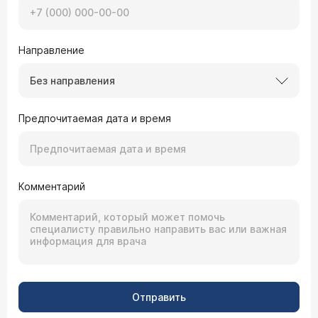
Направление
Без направления
Предпочитаемая дата и время
Комментарий
Отправить