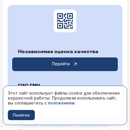
Независимая оценка качества
Перейти
ГИС ГМУ
Этот сайт использует файлы cookie для обеспечения
корректной работы. Продолжая использовать сайт,
Перейти
вы соглашаетесь
с положением
.
Понятно
ИМЕЮТСЯ ПРОТИВОПОКАЗАНИЯ НЕОБХОДИМО
ПРОКОНСУЛЬТИРОВАТЬСЯ СО СПЕЦИАЛИСТОМ