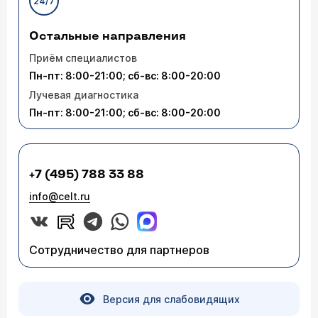
24/7
Остальные направления
Приём специалистов
Пн-пт: 8:00-21:00; сб-вс: 8:00-20:00
Лучевая диагностика
Пн-пт: 8:00-21:00; сб-вс: 8:00-20:00
+7 (495) 788 33 88
info@celt.ru
Сотрудничество для партнеров
Версия для слабовидящих