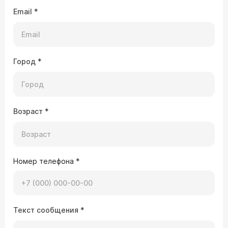
Email
*
Город
*
Возраст
*
Номер телефона
*
Текст сообщения
*