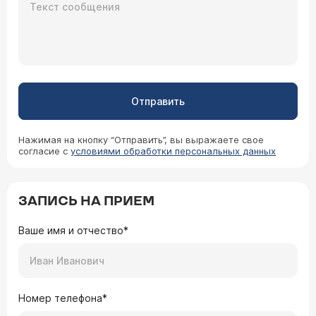
Отправить
Нажимая на кнопку “Отправить”, вы выражаете свое
согласие с
условиями обработки персональных данных
ЗАПИСЬ НА ПРИЕМ
Ваше имя и отчество*
Номер телефона*