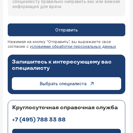
Отправить
Нажимая на кнопку “Отправить”, вы выражаете свое
согласие с
условиями обработки персональных данных
Запишитесь к интересующему вас
специалисту
Выбрать специалиста
Круглосуточная справочная служба
+7 (495) 788 33 88