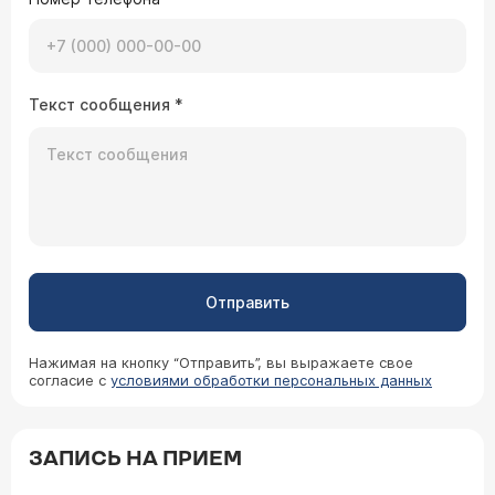
Текст сообщения
*
Отправить
Нажимая на кнопку “Отправить”, вы выражаете свое
согласие с
условиями обработки персональных данных
ЗАПИСЬ НА ПРИЕМ