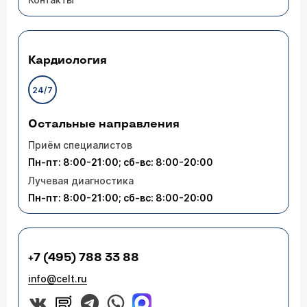
Кардиология
24/7
Остальные направления
Приём специалистов
Пн-пт: 8:00-21:00; сб-вс: 8:00-20:00
Лучевая диагностика
Пн-пт: 8:00-21:00; сб-вс: 8:00-20:00
+7 (495) 788 33 88
info@celt.ru