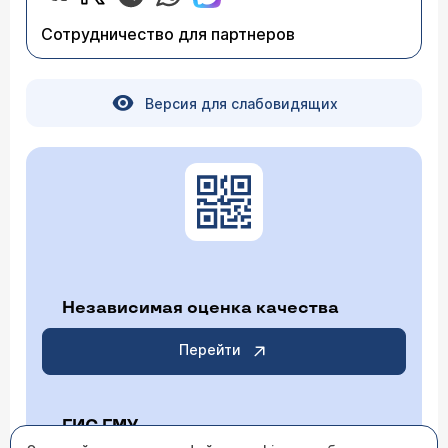
Сотрудничество для партнеров
Версия для слабовидящих
Независимая оценка качества
Перейти
ГИС ГМУ