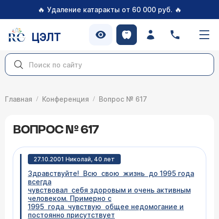
🔥
🔥
Удаление катаракты от 60 000 руб.
ЦЭЛТ
Главная
Конференция
Вопрос № 617
ВОПРОС № 617
27.10.2001 Николай, 40 лет
Здравствуйте! Всю свою жизнь до 1995 года
всегда
чувствовал себя здоровым и очень активным
человеком. Примерно с
1995 года чувствую общее недомогание и
постоянно присутствует