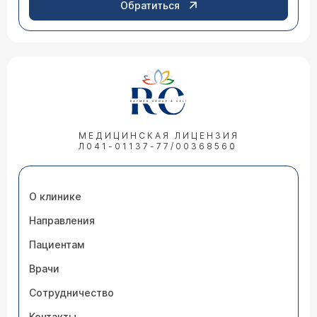
Обратиться
МЕДИЦИНСКАЯ ЛИЦЕНЗИЯ
Л041-01137-77/00368560
О клинике
Направления
Пациентам
Врачи
Сотрудничество
Контакты