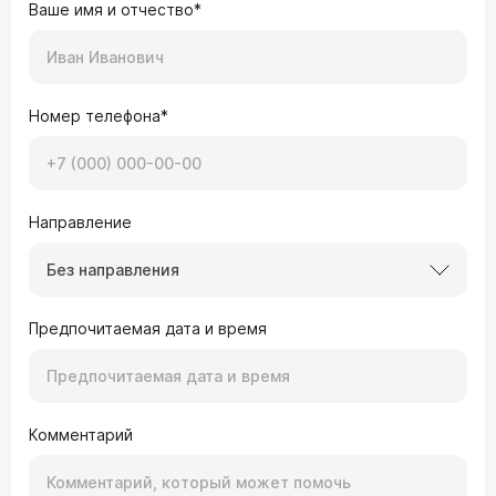
Ваше имя и отчество*
Номер телефона*
Направление
Без направления
Предпочитаемая дата и время
Комментарий