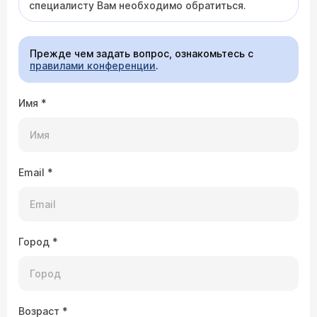
специалисту Вам необходимо обратиться.
Прежде чем задать вопрос, ознакомьтесь с
правилами конференции
.
Имя
*
Email
*
Город
*
Возраст
*