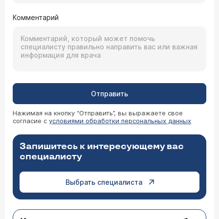
Комментарий
Отправить
Нажимая на кнопку “Отправить”, вы выражаете свое
согласие с
условиями обработки персональных данных
Запишитесь к интересующему вас
специалисту
Выбрать специалиста