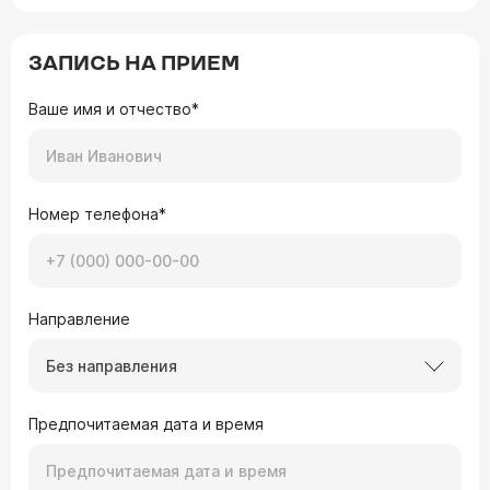
ЗАПИСЬ НА ПРИЕМ
Ваше имя и отчество*
Номер телефона*
Направление
Без направления
Предпочитаемая дата и время