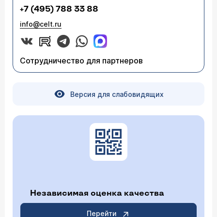
+7 (495) 788 33 88
info@celt.ru
Сотрудничество для партнеров
Версия для слабовидящих
Независимая оценка качества
Перейти