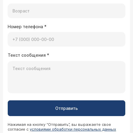
Номер телефона
*
Текст сообщения
*
Отправить
Нажимая на кнопку “Отправить”, вы выражаете свое
согласие с
условиями обработки персональных данных