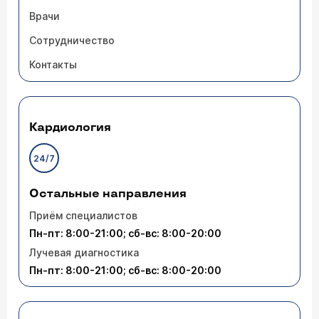
Врачи
Сотрудничество
Контакты
Кардиология
24/7
Остальные направления
Приём специалистов
Пн-пт: 8:00-21:00; сб-вс: 8:00-20:00
Лучевая диагностика
Пн-пт: 8:00-21:00; сб-вс: 8:00-20:00