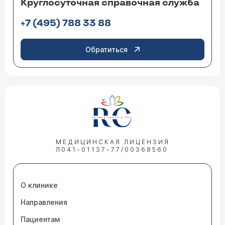
Круглосуточная справочная служба
+7 (495) 788 33 88
Обратиться
МЕДИЦИНСКАЯ ЛИЦЕНЗИЯ
Л041-01137-77/00368560
О клинике
Направления
Пациентам