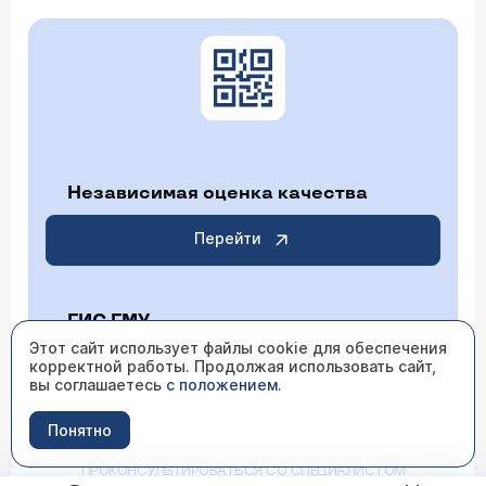
Независимая оценка качества
Перейти
ГИС ГМУ
Этот сайт использует файлы cookie для обеспечения
корректной работы. Продолжая использовать сайт,
Перейти
вы соглашаетесь
с положением
.
Понятно
ИМЕЮТСЯ ПРОТИВОПОКАЗАНИЯ НЕОБХОДИМО
ПРОКОНСУЛЬТИРОВАТЬСЯ СО СПЕЦИАЛИСТОМ