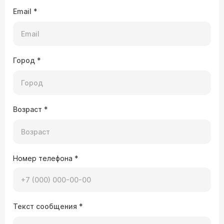
Email
*
Город
*
Возраст
*
Номер телефона
*
Текст сообщения
*