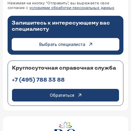
Нажимая на кнопку “Отправить”, вы выражаете свое
согласие с
условиями обработки персональных данных
Запишитесь к интересующему вас
специалисту
Выбрать специалиста
Круглосуточная справочная служба
+7 (495) 788 33 88
Обратиться