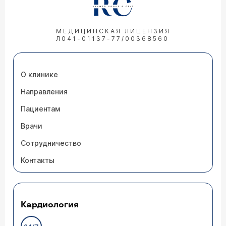
МЕДИЦИНСКАЯ ЛИЦЕНЗИЯ
Л041-01137-77/00368560
О клинике
Направления
Пациентам
Врачи
Сотрудничество
Контакты
Кардиология