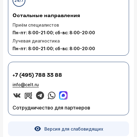
24/7
Остальные направления
Приём специалистов
Пн-пт: 8:00-21:00; сб-вс: 8:00-20:00
Лучевая диагностика
Пн-пт: 8:00-21:00; сб-вс: 8:00-20:00
+7 (495) 788 33 88
info@celt.ru
Сотрудничество для партнеров
Версия для слабовидящих