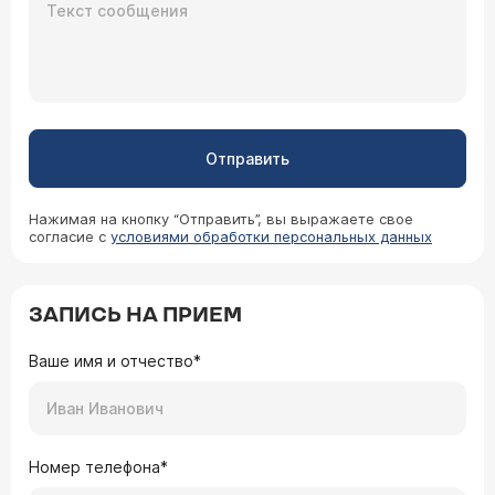
Отправить
Нажимая на кнопку “Отправить”, вы выражаете свое
согласие с
условиями обработки персональных данных
ЗАПИСЬ НА ПРИЕМ
Ваше имя и отчество*
Номер телефона*