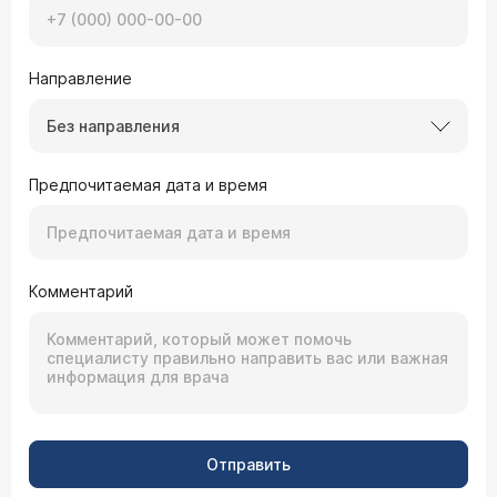
Направление
Без направления
Предпочитаемая дата и время
Комментарий
Отправить