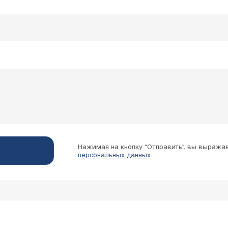
Нажимая на кнопку “Отправить”, вы выража
персональных данных