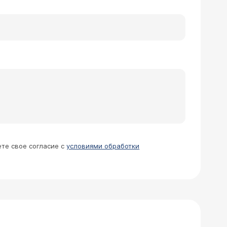
ете свое согласие с
условиями обработки