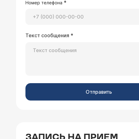
*
Номер телефона
Текст сообщения
*
Отправить
ЗАПИСЬ НА ПРИЕМ