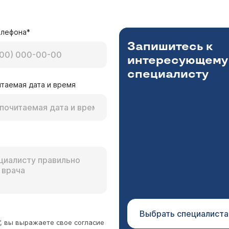
елефона*
Запишитесь к
интересующему
специалисту
таемая дата и время
Выбрать специалиста
”, вы выражаете свое согласие