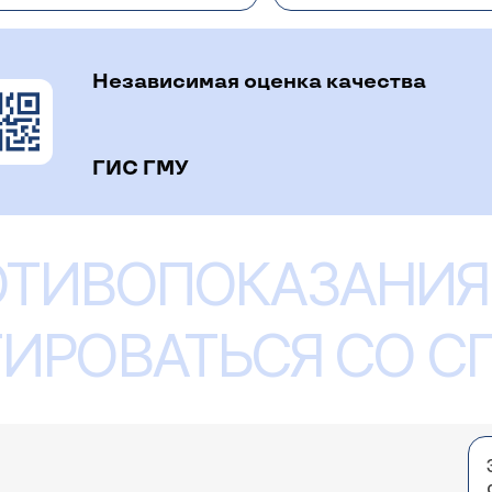
Независимая оценка качества
ГИС ГМУ
ОТИВОПОКАЗАНИЯ
ИРОВАТЬСЯ СО 