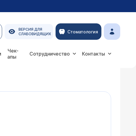
ВЕРСИЯ ДЛЯ
Стоматология
СЛАБОВИДЯЩИХ
Чек-
и
Сотрудничество
Контакты
апы