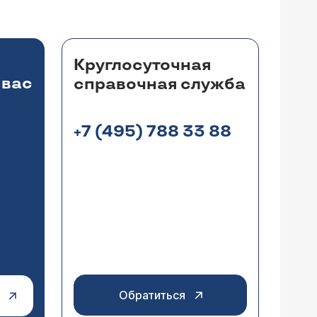
Круглосуточная
 вас
справочная служба
+7 (495) 788 33 88
Обратиться