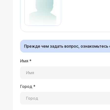
Прежде чем задать вопрос, ознакомьтесь
Имя
*
Город
*