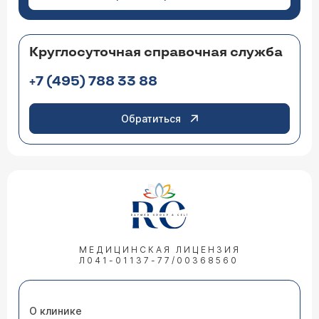
Круглосуточная справочная служба
+7 (495) 788 33 88
Обратиться
МЕДИЦИНСКАЯ ЛИЦЕНЗИЯ
Л041-01137-77/00368560
О клинике