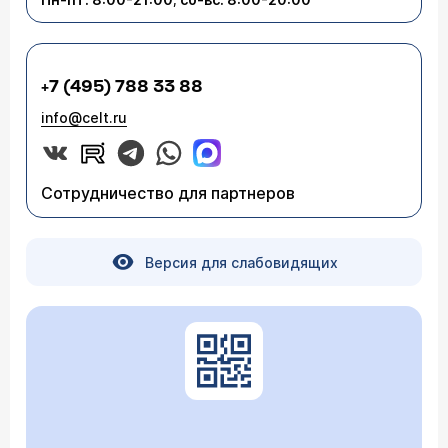
+7 (495) 788 33 88
info@celt.ru
Сотрудничество для партнеров
Версия для слабовидящих