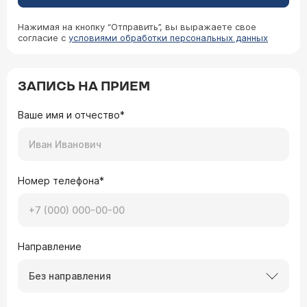
Нажимая на кнопку “Отправить”, вы выражаете свое
согласие с
условиями обработки персональных данных
ЗАПИСЬ НА ПРИЕМ
Ваше имя и отчество*
Номер телефона*
Направление
Без направления