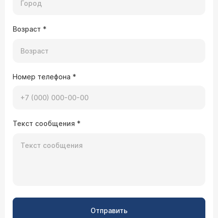
Возраст
*
Номер телефона
*
Текст сообщения
*
Отправить