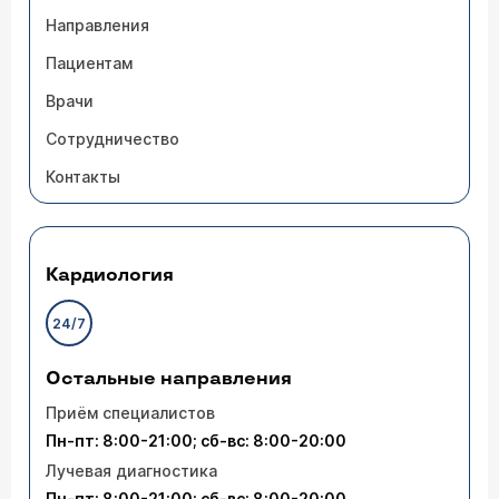
Направления
Пациентам
Врачи
Сотрудничество
Контакты
Кардиология
24/7
Остальные направления
Приём специалистов
Пн-пт: 8:00-21:00; сб-вс: 8:00-20:00
Лучевая диагностика
Пн-пт: 8:00-21:00; сб-вс: 8:00-20:00