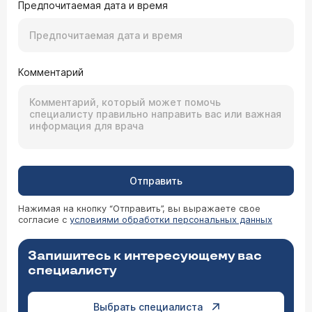
Предпочитаемая дата и время
Комментарий
Отправить
Нажимая на кнопку “Отправить”, вы выражаете свое
согласие с
условиями обработки персональных данных
Запишитесь к интересующему вас
специалисту
Выбрать специалиста