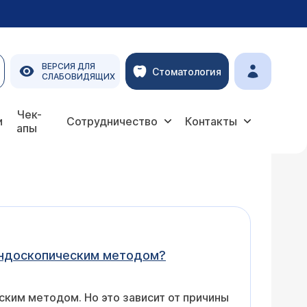
ВЕРСИЯ ДЛЯ
Стоматология
СЛАБОВИДЯЩИХ
Чек-
и
Сотрудничество
Контакты
апы
эндоскопическим методом?
ким методом. Но это зависит от причины