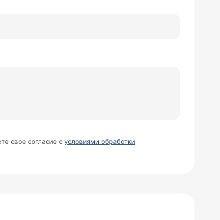
ете свое согласие с
условиями обработки