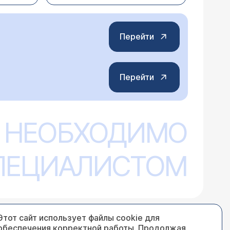
Перейти
Перейти
 НЕОБХОДИМО
СПЕЦИАЛИСТОМ
Этот сайт использует файлы cookie для
обеспечения корректной работы. Продолжая