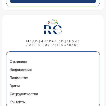
МЕДИЦИНСКАЯ ЛИЦЕНЗИЯ
Л041-01137-77/00368560
О клинике
Направления
Пациентам
Врачи
Сотрудничество
Контакты