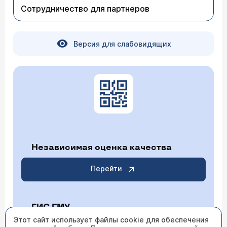
Сотрудничество для партнеров
Версия для слабовидящих
Независимая оценка качества
Перейти
ГИС ГМУ
Этот сайт использует файлы cookie для обеспечения