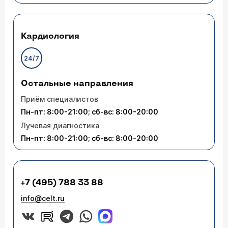
Кардиология
24/7
Остальные направления
Приём специалистов
Пн-пт: 8:00-21:00; сб-вс: 8:00-20:00
Лучевая диагностика
Пн-пт: 8:00-21:00; сб-вс: 8:00-20:00
+7 (495) 788 33 88
info@celt.ru