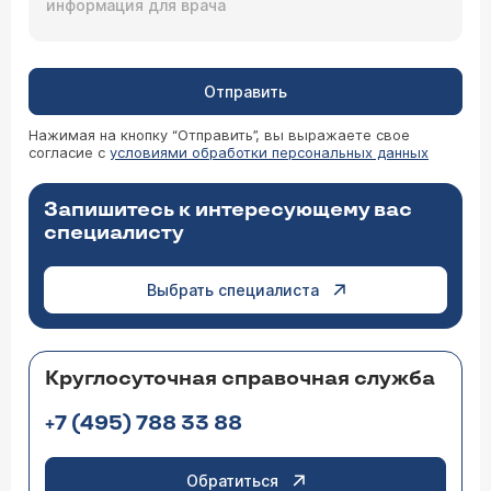
Отправить
Нажимая на кнопку “Отправить”, вы выражаете свое
согласие с
условиями обработки персональных данных
Запишитесь к интересующему вас
специалисту
Выбрать специалиста
Круглосуточная справочная служба
+7 (495) 788 33 88
Обратиться