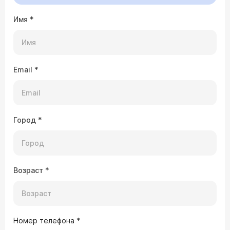
Имя
*
Email
*
Город
*
Возраст
*
Номер телефона
*