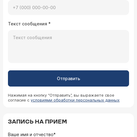
Текст сообщения
*
Отправить
Нажимая на кнопку “Отправить”, вы выражаете свое
согласие с
условиями обработки персональных данных
ЗАПИСЬ НА ПРИЕМ
Ваше имя и отчество*