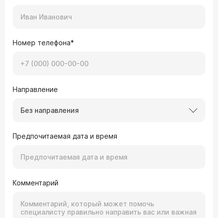
Номер телефона*
Направление
Без направления
Предпочитаемая дата и время
Комментарий