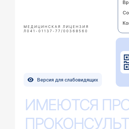
Вр
Со
Ко
МЕДИЦИНСКАЯ ЛИЦЕНЗИЯ
Л041-01137-77/00368560
Версия для слабовидящих
ИМЕЮТСЯ ПР
ПРОКОНСУЛЬТ