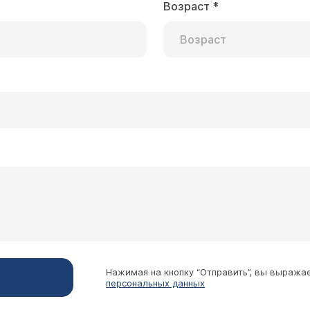
Возраст
*
Нажимая на кнопку “Отправить”, вы выража
персональных данных