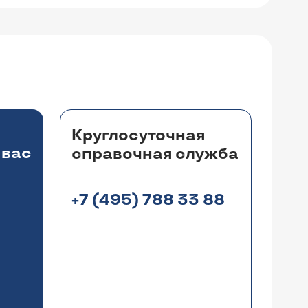
Круглосуточная
 вас
справочная служба
+7 (495) 788 33 88