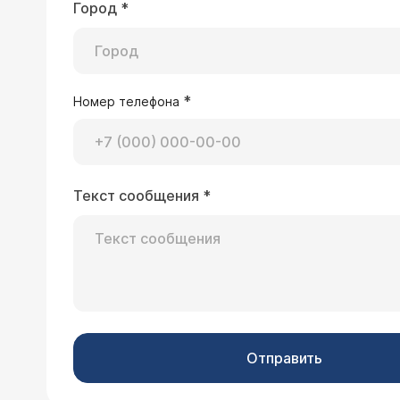
Город
*
*
Номер телефона
Текст сообщения
*
Отправить