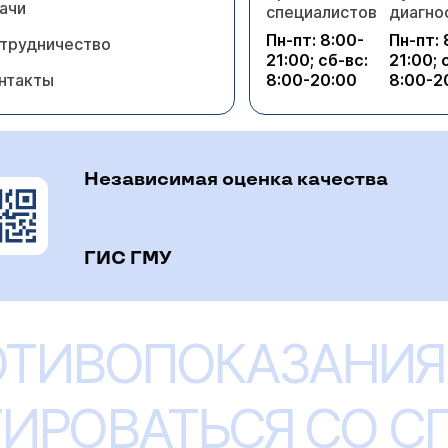
ачи
специалистов
диагно
Пн-пт: 8:00-
Пн-пт: 
трудничество
21:00; сб-вс:
21:00; 
нтакты
8:00-20:00
8:00-2
Независимая оценка качества
ГИС ГМУ
ОТИВОПОКАЗАНИЯ
ИРОВАТЬСЯ СО 