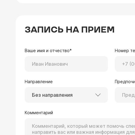
ЗАПИСЬ НА ПРИЕМ
Ваше имя и отчество*
Номер т
Направление
Предпочи
Без направления
Комментарий