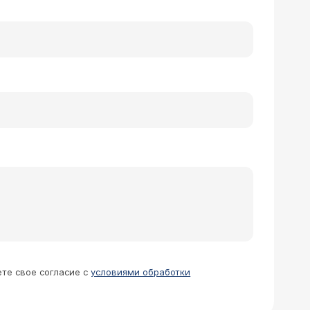
ете свое согласие с
условиями обработки