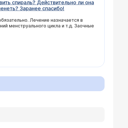
авить спираль? Действительно ли она
енеть? Заранее спасибо!
обязательно. Лечение назначается в
ний менструального цикла и т.д. Заочные