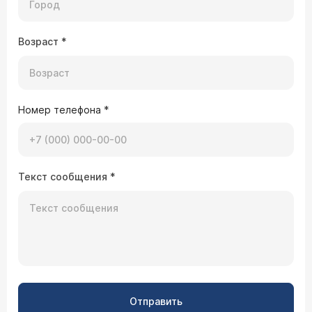
Возраст
*
Номер телефона
*
Текст сообщения
*
Отправить