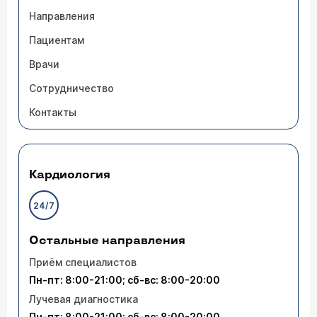
Направления
Пациентам
Врачи
Сотрудничество
Контакты
Кардиология
24/7
Остальные направления
Приём специалистов
Пн-пт: 8:00-21:00; сб-вс: 8:00-20:00
Лучевая диагностика
Пн-пт: 8:00-21:00; сб-вс: 8:00-20:00