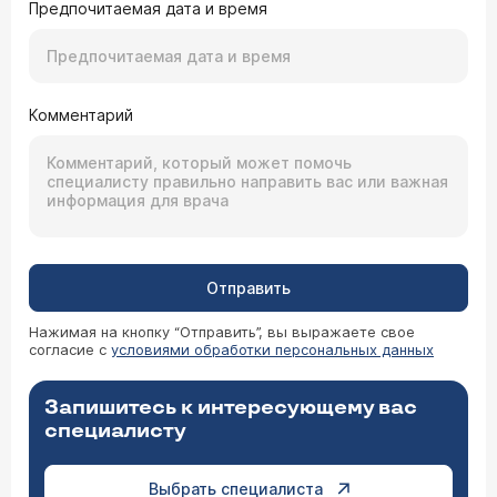
Предпочитаемая дата и время
Комментарий
Отправить
Нажимая на кнопку “Отправить”, вы выражаете свое
согласие с
условиями обработки персональных данных
Запишитесь к интересующему вас
специалисту
Выбрать специалиста