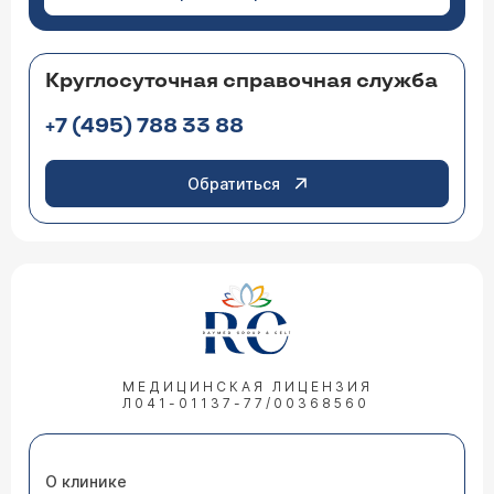
Круглосуточная справочная служба
+7 (495) 788 33 88
Обратиться
МЕДИЦИНСКАЯ ЛИЦЕНЗИЯ
Л041-01137-77/00368560
О клинике