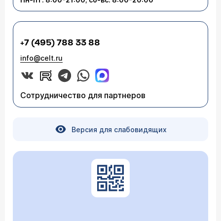
+7 (495) 788 33 88
info@celt.ru
Сотрудничество для партнеров
Версия для слабовидящих