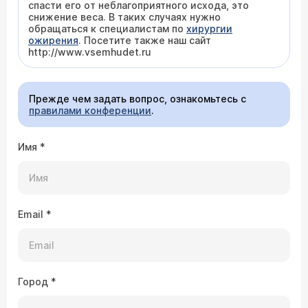
спасти его от неблагоприятного исхода, это
снижение веса. В таких случаях нужно
обращаться к специалистам по
хирургии
ожирения
. Посетите также наш сайт
http://www.vsemhudet.ru
Прежде чем задать вопрос, ознакомьтесь с
правилами конференции
.
Имя
*
Email
*
Город
*