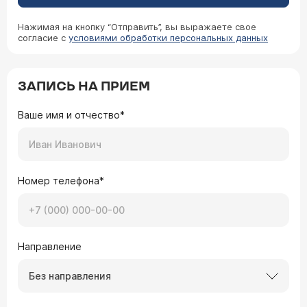
Нажимая на кнопку “Отправить”, вы выражаете свое
согласие с
условиями обработки персональных данных
ЗАПИСЬ НА ПРИЕМ
Ваше имя и отчество*
Номер телефона*
Направление
Без направления