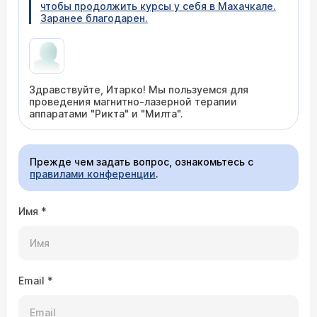
чтобы продолжить курсы у себя в Махачкале.
Заранее благодарен.
Здравствуйте, Итарко! Мы пользуемся для
проведения магнитно-лазерной терапии
аппаратами "Рикта" и "Милта".
Прежде чем задать вопрос, ознакомьтесь с
правилами конференции
.
Имя
*
Email
*