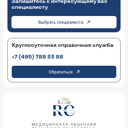
Запишитесь к интересующему вас
специалисту
Выбрать специалиста
Круглосуточная справочная служба
+7 (495) 788 33 88
Обратиться
МЕДИЦИНСКАЯ ЛИЦЕНЗИЯ