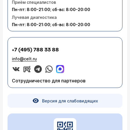
Приём специалистов
Пн-пт: 8:00-21:00; сб-вс: 8:00-20:00
Лучевая диагностика
Пн-пт: 8:00-21:00; сб-вс: 8:00-20:00
+7 (495) 788 33 88
info@celt.ru
Сотрудничество для партнеров
Версия для слабовидящих