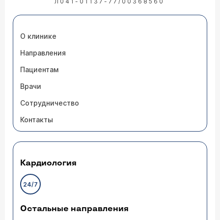
Л041-01137-77/00368560
О клинике
Направления
Пациентам
Врачи
Сотрудничество
Контакты
Кардиология
24/7
Остальные направления