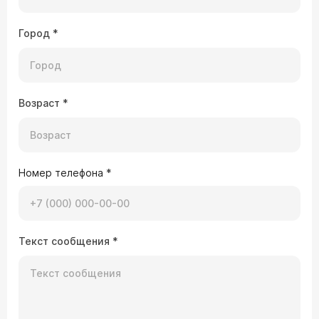
Город
*
Возраст
*
Номер телефона
*
Текст сообщения
*