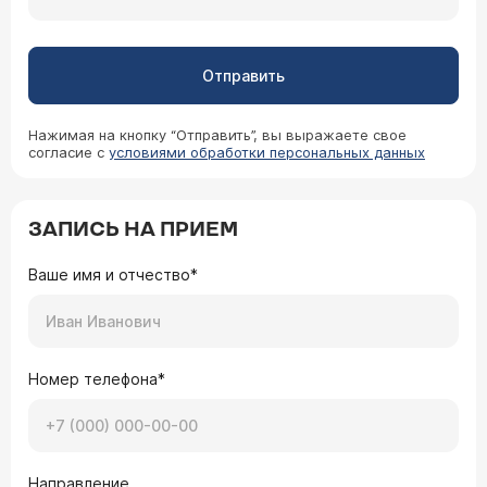
Отправить
Нажимая на кнопку “Отправить”, вы выражаете свое
согласие с
условиями обработки персональных данных
ЗАПИСЬ НА ПРИЕМ
Ваше имя и отчество*
Номер телефона*
Направление