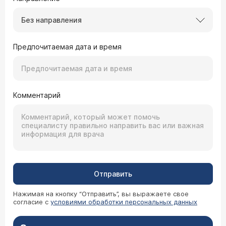
Без направления
Предпочитаемая дата и время
Комментарий
Отправить
Нажимая на кнопку “Отправить”, вы выражаете свое
согласие с
условиями обработки персональных данных