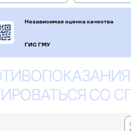
Независимая оценка качества
ГИС ГМУ
ОТИВОПОКАЗАНИЯ
ИРОВАТЬСЯ СО 