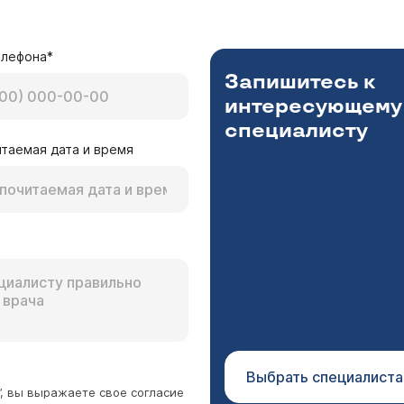
елефона*
Запишитесь к
интересующему
специалисту
таемая дата и время
Выбрать специалиста
”, вы выражаете свое согласие