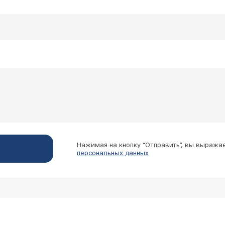
Нажимая на кнопку “Отправить”, вы выража
персональных данных