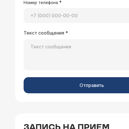
*
Номер телефона
Текст сообщения
*
Отправить
ЗАПИСЬ НА ПРИЕМ