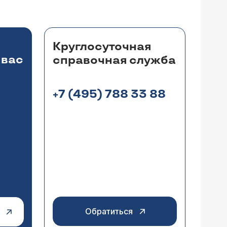
Круглосуточная
 вас
справочная служба
+7 (495) 788 33 88
Обратиться