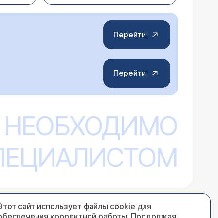
Перейти
Перейти
 НЕОБХОДИМО
СПЕЦИАЛИСТОМ
Этот сайт использует файлы cookie для
обеспечения корректной работы. Продолжая