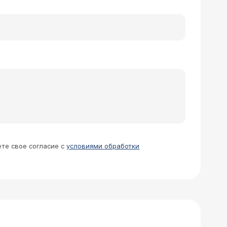
ете свое согласие с
условиями обработки