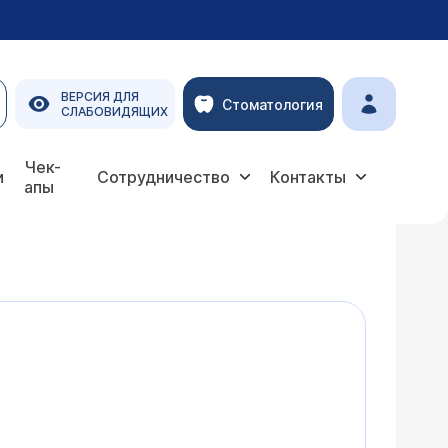
ВЕРСИЯ ДЛЯ
Стоматология
СЛАБОВИДЯЩИХ
Чек-
и
Сотрудничество
Контакты
апы