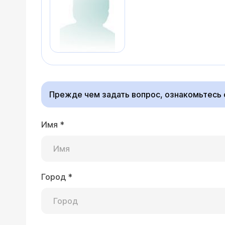
Прежде чем задать вопрос, ознакомьтесь
Имя
*
Город
*