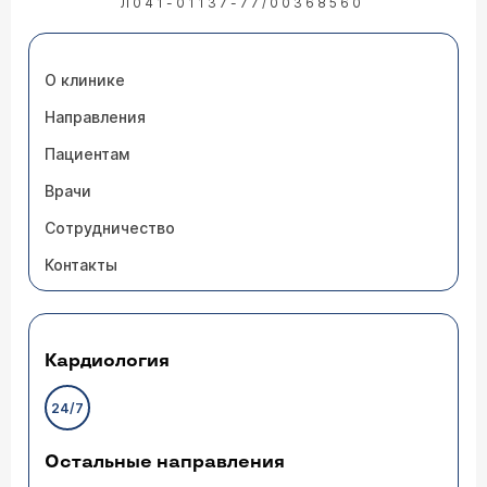
Л041-01137-77/00368560
О клинике
Направления
Пациентам
Врачи
Сотрудничество
Контакты
Кардиология
24/7
Остальные направления