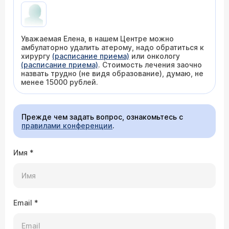
Уважаемая Елена, в нашем Центре можно
амбулаторно удалить атерому, надо обратиться к
хирургу
(расписание приема)
или онкологу
(расписание приема)
. Стоимость лечения заочно
назвать трудно (не видя образование), думаю, не
менее 15000 рублей.
Прежде чем задать вопрос, ознакомьтесь с
правилами конференции
.
Имя
*
Email
*