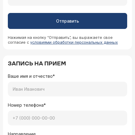
Отправить
Нажимая на кнопку “Отправить”, вы выражаете свое
согласие с
условиями обработки персональных данных
ЗАПИСЬ НА ПРИЕМ
Ваше имя и отчество*
Номер телефона*
Направление