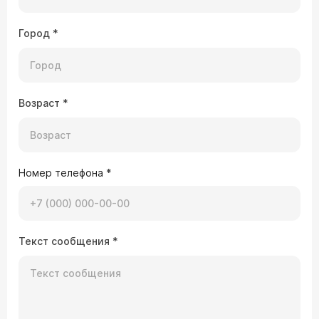
Город
*
Возраст
*
Номер телефона
*
Текст сообщения
*