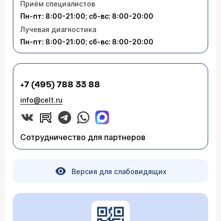
Приём специалистов
Пн-пт: 8:00-21:00; сб-вс: 8:00-20:00
Лучевая диагностика
Пн-пт: 8:00-21:00; сб-вс: 8:00-20:00
+7 (495) 788 33 88
info@celt.ru
Сотрудничество для партнеров
Версия для слабовидящих