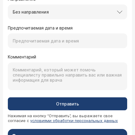
Без направления
Предпочитаемая дата и время
Комментарий
Отправить
Нажимая на кнопку “Отправить”, вы выражаете свое
согласие с
условиями обработки персональных данных