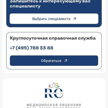
Запишитесь к интересующему вас
специалисту
Выбрать специалиста
Круглосуточная справочная служба
+7 (495) 788 33 88
Обратиться
МЕДИЦИНСКАЯ ЛИЦЕНЗИЯ