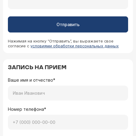
Отправить
Нажимая на кнопку “Отправить”, вы выражаете свое
согласие с
условиями обработки персональных данных
ЗАПИСЬ НА ПРИЕМ
Ваше имя и отчество*
Номер телефона*