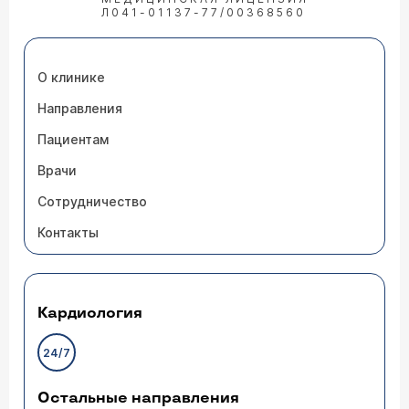
Л041-01137-77/00368560
О клинике
Направления
Пациентам
Врачи
Сотрудничество
Контакты
Кардиология
24/7
Остальные направления