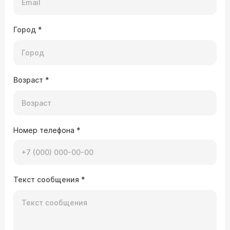
Город
*
Возраст
*
Номер телефона
*
Текст сообщения
*