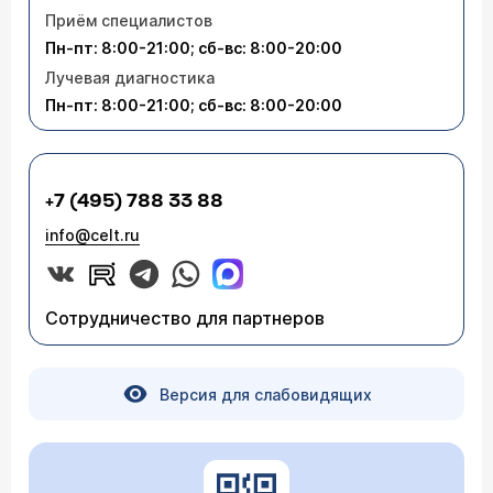
Приём специалистов
Пн-пт: 8:00-21:00; сб-вс: 8:00-20:00
Лучевая диагностика
Пн-пт: 8:00-21:00; сб-вс: 8:00-20:00
+7 (495) 788 33 88
info@celt.ru
Сотрудничество для партнеров
Версия для слабовидящих