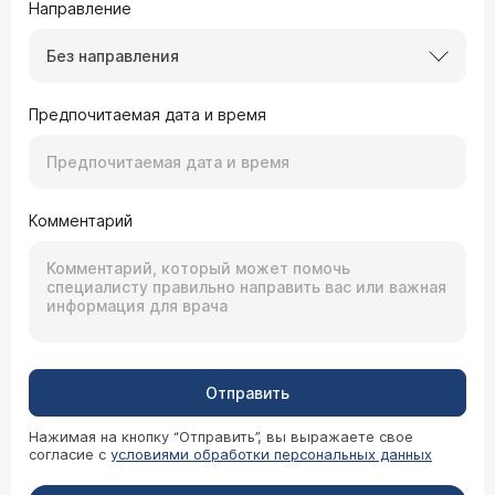
Направление
Без направления
Предпочитаемая дата и время
Комментарий
Отправить
Нажимая на кнопку “Отправить”, вы выражаете свое
согласие с
условиями обработки персональных данных