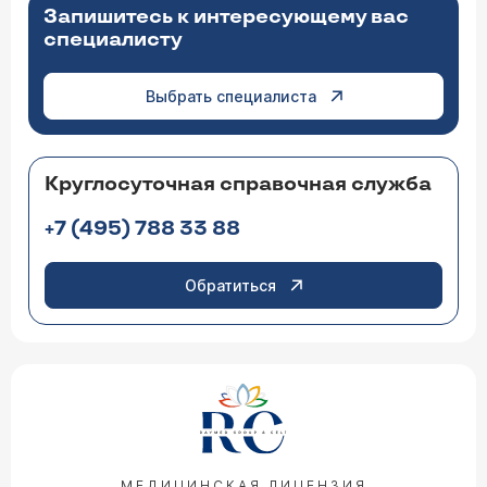
Запишитесь к интересующему вас
специалисту
Выбрать специалиста
Круглосуточная справочная служба
+7 (495) 788 33 88
Обратиться
МЕДИЦИНСКАЯ ЛИЦЕНЗИЯ