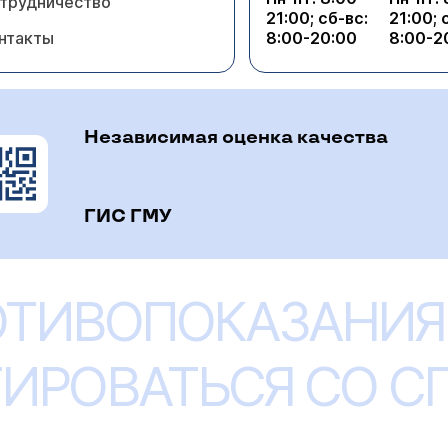
трудничество
21:00; сб-вс:
21:00; 
нтакты
8:00-20:00
8:00-2
Независимая оценка качества
ГИС ГМУ
ОТИВОПОКАЗАНИЯ
ИРОВАТЬСЯ СО 