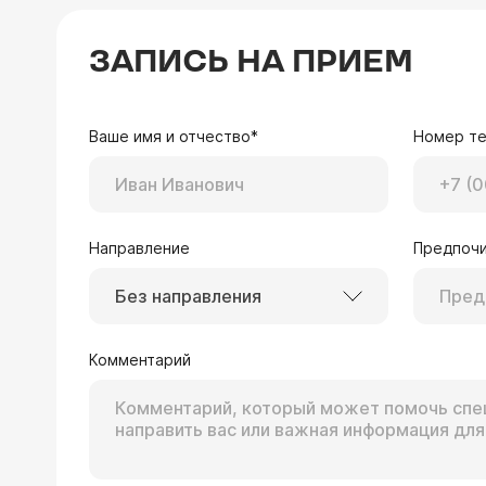
ЗАПИСЬ НА ПРИЕМ
Ваше имя и отчество*
Номер т
Направление
Предпочи
Без направления
Комментарий