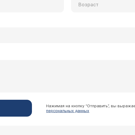
Нажимая на кнопку “Отправить”, вы выража
персональных данных