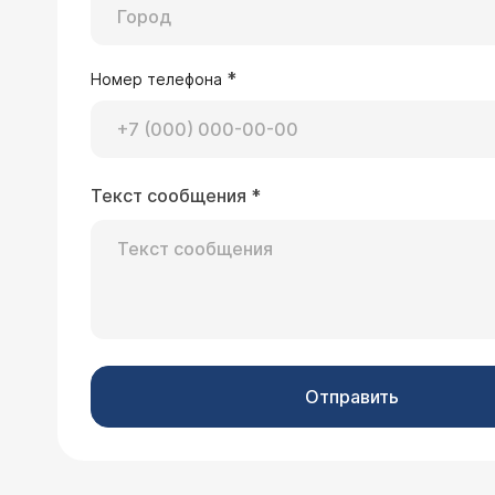
*
Номер телефона
Текст сообщения
*
Отправить