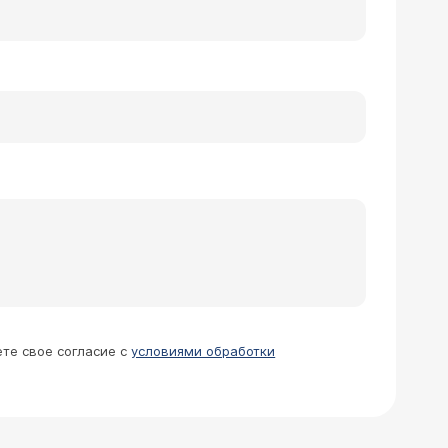
ете свое согласие с
условиями обработки