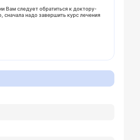
и Вам следует обратиться к доктору-
ю, сначала надо завершить курс лечения