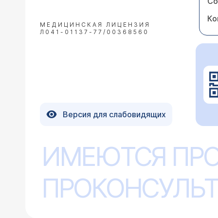
Со
Ко
МЕДИЦИНСКАЯ ЛИЦЕНЗИЯ
Л041-01137-77/00368560
Версия для слабовидящих
ИМЕЮТСЯ ПР
ПРОКОНСУЛЬТ