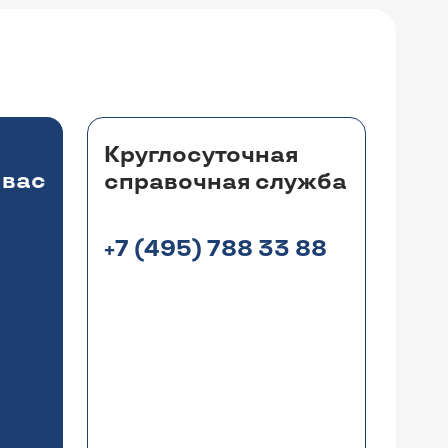
Круглосуточная
 вас
справочная служба
+7 (495) 788 33 88