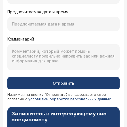
Предпочитаемая дата и время
Комментарий
Отправить
Нажимая на кнопку “Отправить”, вы выражаете свое
согласие с
условиями обработки персональных данных
Запишитесь к интересующему вас
специалисту