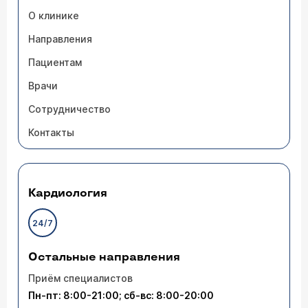
О клинике
Направления
Пациентам
Врачи
Сотрудничество
Контакты
Кардиология
24/7
Остальные направления
Приём специалистов
Пн-пт: 8:00-21:00; сб-вс: 8:00-20:00