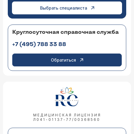
Выбрать специалиста
Круглосуточная справочная служба
+7 (495) 788 33 88
Обратиться
МЕДИЦИНСКАЯ ЛИЦЕНЗИЯ
Л041-01137-77/00368560