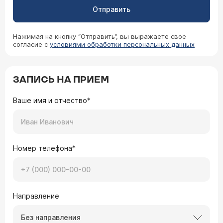
Отправить
Нажимая на кнопку “Отправить”, вы выражаете свое
согласие с
условиями обработки персональных данных
ЗАПИСЬ НА ПРИЕМ
Ваше имя и отчество*
Номер телефона*
Направление
Без направления