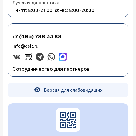
Лучевая диагностика
Пн-пт: 8:00-21:00; сб-вс: 8:00-20:00
+7 (495) 788 33 88
info@celt.ru
Сотрудничество для партнеров
Версия для слабовидящих