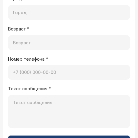
Возраст
*
Номер телефона
*
Текст сообщения
*