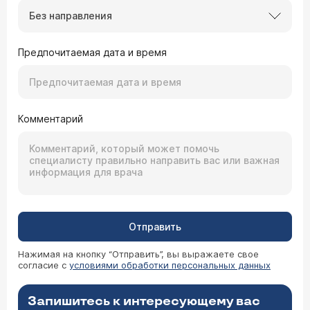
Без направления
Предпочитаемая дата и время
Комментарий
Отправить
Нажимая на кнопку “Отправить”, вы выражаете свое
согласие с
условиями обработки персональных данных
Запишитесь к интересующему вас