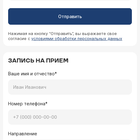
Отправить
Нажимая на кнопку “Отправить”, вы выражаете свое
согласие с
условиями обработки персональных данных
ЗАПИСЬ НА ПРИЕМ
Ваше имя и отчество*
Номер телефона*
Направление