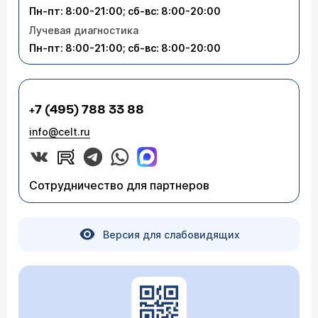
Пн-пт: 8:00-21:00; сб-вс: 8:00-20:00
Лучевая диагностика
Пн-пт: 8:00-21:00; сб-вс: 8:00-20:00
+7 (495) 788 33 88
info@celt.ru
Сотрудничество для партнеров
Версия для слабовидящих