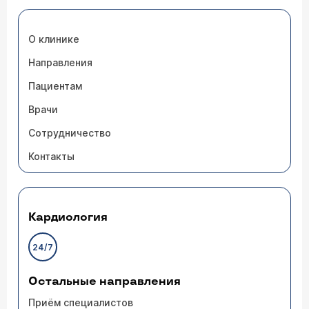
О клинике
Направления
Пациентам
Врачи
Сотрудничество
Контакты
Кардиология
24/7
Остальные направления
Приём специалистов