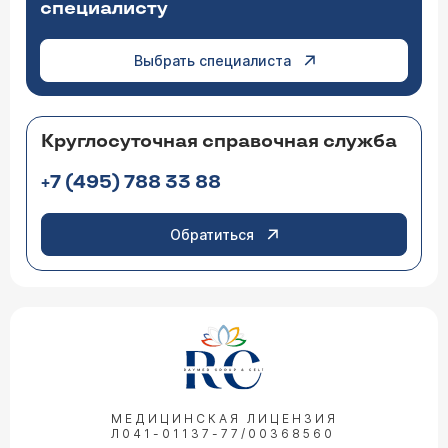
специалисту
Выбрать специалиста
Круглосуточная справочная служба
+7 (495) 788 33 88
Обратиться
МЕДИЦИНСКАЯ ЛИЦЕНЗИЯ
Л041-01137-77/00368560