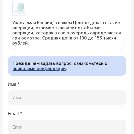
Уважаемая Ксения, в нашем Центре делают такие
операции, стоимость зависит от объема
операции, которая в свою очередь определяется
при осмотре. Средняя цена от 100 до 155 тысяч
рублей.
Прежде чем задать вопрос, ознакомьтесь с
правилами конференции
.
Имя
*
Email
*