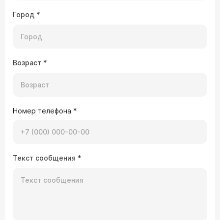
Город
*
Возраст
*
Номер телефона
*
Текст сообщения
*