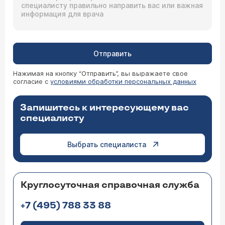
Отправить
Нажимая на кнопку “Отправить”, вы выражаете свое
согласие с
условиями обработки персональных данных
Запишитесь к интересующему вас
специалисту
Выбрать специалиста
Круглосуточная справочная служба
+7 (495) 788 33 88