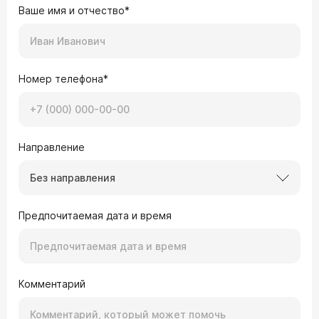
Ваше имя и отчество*
Номер телефона*
Направление
Без направления
Предпочитаемая дата и время
Комментарий