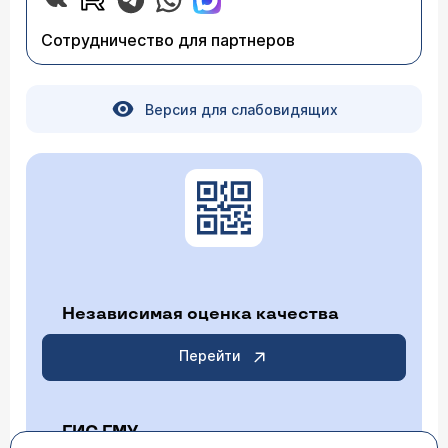
Сотрудничество для партнеров
Версия для слабовидящих
Независимая оценка качества
Перейти
ГИС ГМУ