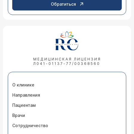
Обратиться
МЕДИЦИНСКАЯ ЛИЦЕНЗИЯ
Л041-01137-77/00368560
О клинике
Направления
Пациентам
Врачи
Сотрудничество