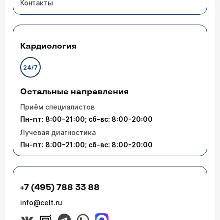
Контакты
Кардиология
24/7
Остальные направления
Приём специалистов
Пн-пт: 8:00-21:00; сб-вс: 8:00-20:00
Лучевая диагностика
Пн-пт: 8:00-21:00; сб-вс: 8:00-20:00
+7 (495) 788 33 88
info@celt.ru