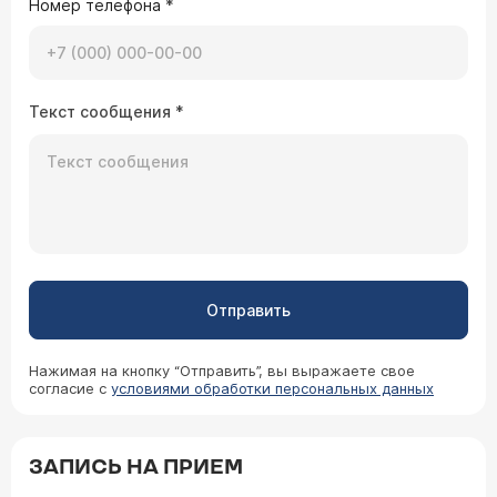
Номер телефона
*
Текст сообщения
*
Отправить
Нажимая на кнопку “Отправить”, вы выражаете свое
согласие с
условиями обработки персональных данных
ЗАПИСЬ НА ПРИЕМ