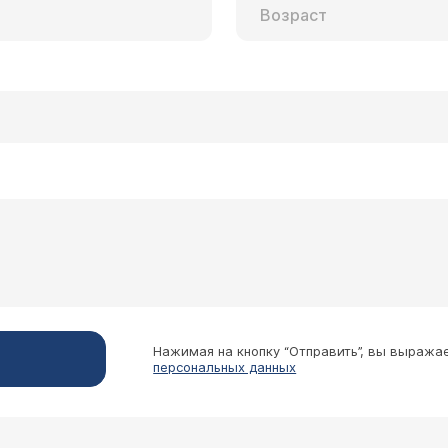
Нажимая на кнопку “Отправить”, вы выража
персональных данных