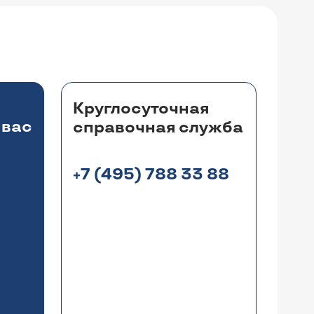
Круглосуточная
 вас
справочная служба
+7 (495) 788 33 88