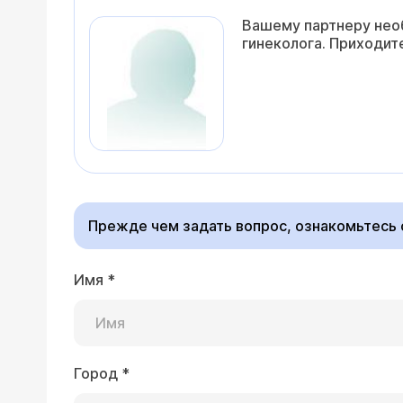
Вашему партнеру необ
гинеколога. Приходит
Прежде чем задать вопрос, ознакомьтесь
Имя
*
Город
*