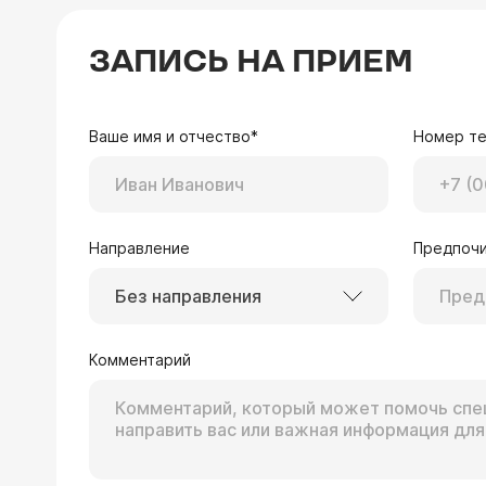
ЗАПИСЬ НА ПРИЕМ
Ваше имя и отчество*
Номер т
Направление
Предпочи
Без направления
Комментарий