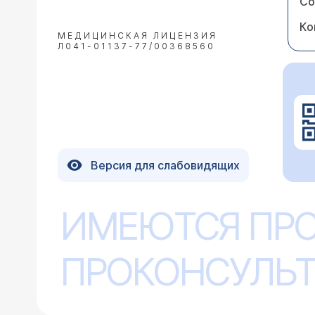
Со
Ко
МЕДИЦИНСКАЯ ЛИЦЕНЗИЯ
Л041-01137-77/00368560
Версия для слабовидящих
ИМЕЮТСЯ ПР
ПРОКОНСУЛЬТ