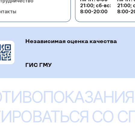
трудничество
21:00; сб-вс:
21:00; 
нтакты
8:00-20:00
8:00-2
Независимая оценка качества
ГИС ГМУ
ОТИВОПОКАЗАНИЯ
ИРОВАТЬСЯ СО 