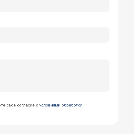
ете свое согласие с
условиями обработки