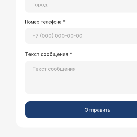
*
Номер телефона
Текст сообщения
*
Отправить