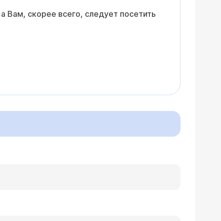
а Вам, скорее всего, следует посетить