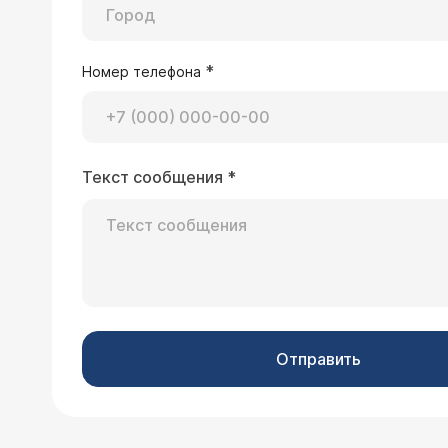
*
Номер телефона
Текст сообщения
*
Отправить