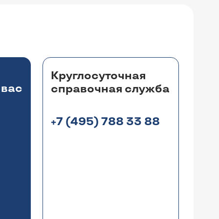
Круглосуточная
 вас
справочная служба
+7 (495) 788 33 88