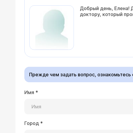
Добрый день, Елена! 
доктору, который пр
Прежде чем задать вопрос, ознакомьтесь
Имя
*
Город
*