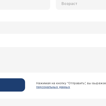
Нажимая на кнопку “Отправить”, вы выража
персональных данных