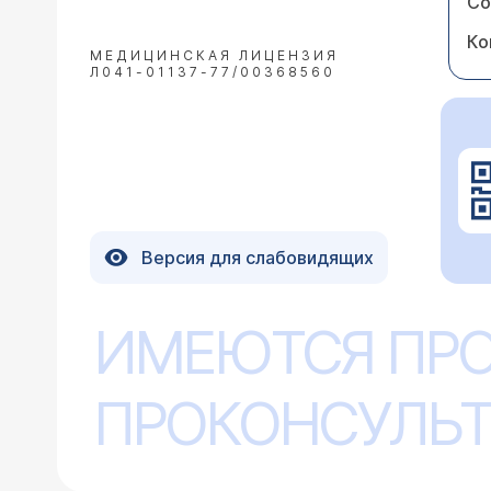
Со
Ко
МЕДИЦИНСКАЯ ЛИЦЕНЗИЯ
Л041-01137-77/00368560
Версия для слабовидящих
ИМЕЮТСЯ ПР
ПРОКОНСУЛЬТ