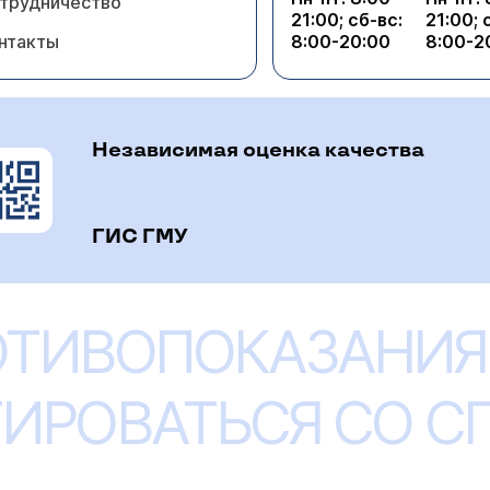
трудничество
21:00; сб-вс:
21:00; 
нтакты
8:00-20:00
8:00-2
Независимая оценка качества
ГИС ГМУ
ОТИВОПОКАЗАНИЯ
ИРОВАТЬСЯ СО 