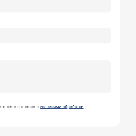
ете свое согласие с
условиями обработки