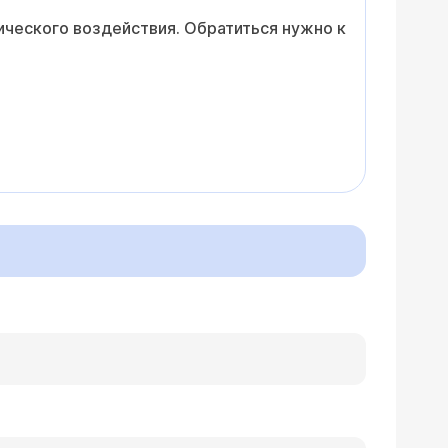
ического воздействия. Обратиться нужно к