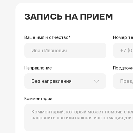
ЗАПИСЬ НА ПРИЕМ
Ваше имя и отчество*
Номер т
Направление
Предпочи
Без направления
Комментарий