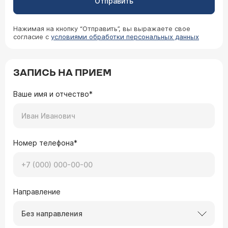
Отправить
Нажимая на кнопку “Отправить”, вы выражаете свое
согласие с
условиями обработки персональных данных
ЗАПИСЬ НА ПРИЕМ
Ваше имя и отчество*
Номер телефона*
Направление
Без направления