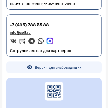
Пн-пт: 8:00-21:00; сб-вс: 8:00-20:00
+7 (495) 788 33 88
info@celt.ru
Сотрудничество для партнеров
Версия для слабовидящих