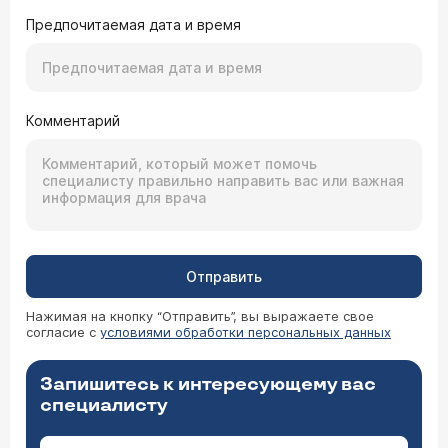
Предпочитаемая дата и время
Комментарий
Отправить
Нажимая на кнопку “Отправить”, вы выражаете свое
согласие с
условиями обработки персональных данных
Запишитесь к интересующему вас
специалисту