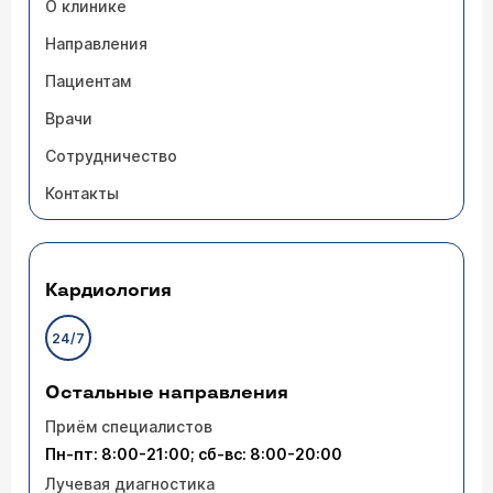
О клинике
Направления
Пациентам
Врачи
Сотрудничество
Контакты
Кардиология
24/7
Остальные направления
Приём специалистов
Пн-пт: 8:00-21:00; сб-вс: 8:00-20:00
Лучевая диагностика