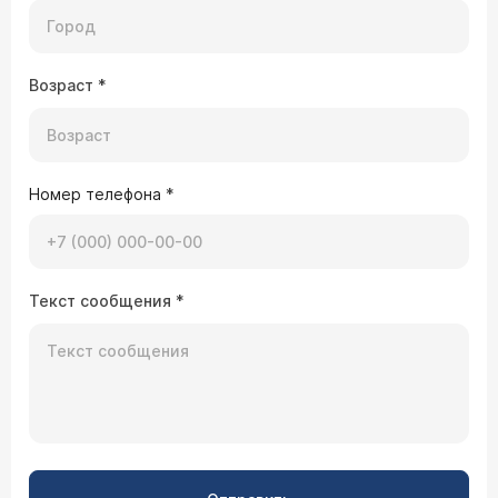
Возраст
*
Номер телефона
*
Текст сообщения
*