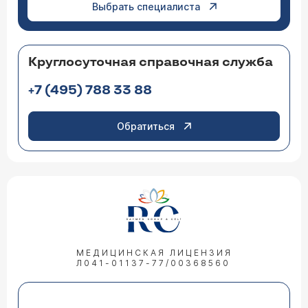
Выбрать специалиста
Круглосуточная справочная служба
+7 (495) 788 33 88
Обратиться
МЕДИЦИНСКАЯ ЛИЦЕНЗИЯ
Л041-01137-77/00368560