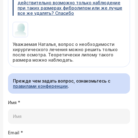
действительно возможно только наблюдение
при таких размерах фибролипом или же лучше
все же удалять? Спасибо
Уважаемая Наталья, вопрос о необходимости
хирургического лечения можно решить только
после осмотра. Теоретически липому такого
размера можно наблюдать.
Прежде чем задать вопрос, ознакомьтесь с
правилами конференции
.
Имя
*
Email
*