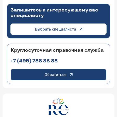
Запишитесь к интересующему вас
специалисту
Выбрать специалиста
Круглосуточная справочная служба
+7 (495) 788 33 88
Обратиться