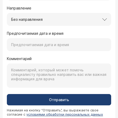
Направление
Без направления
Предпочитаемая дата и время
Комментарий
Отправить
Нажимая на кнопку “Отправить”, вы выражаете свое
согласие с
условиями обработки персональных данных