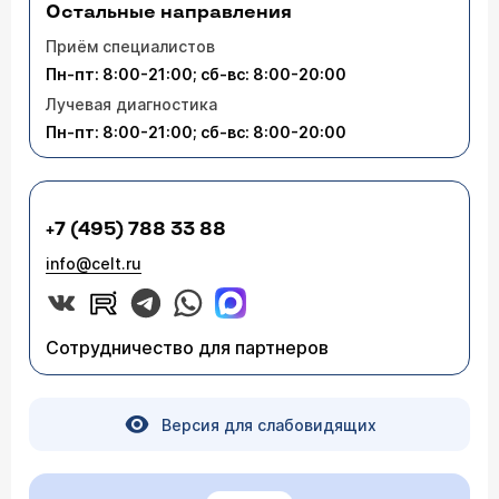
Остальные направления
Приём специалистов
Пн-пт: 8:00-21:00; сб-вс: 8:00-20:00
Лучевая диагностика
Пн-пт: 8:00-21:00; сб-вс: 8:00-20:00
+7 (495) 788 33 88
info@celt.ru
Сотрудничество для партнеров
Версия для слабовидящих