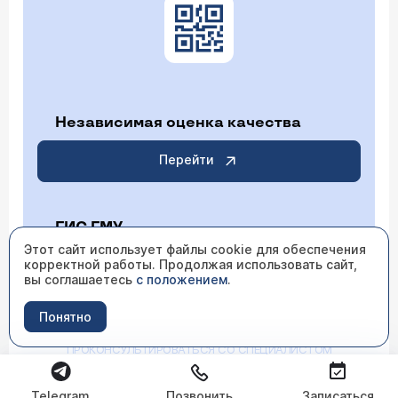
Независимая оценка качества
Перейти
ГИС ГМУ
Этот сайт использует файлы cookie для обеспечения
корректной работы. Продолжая использовать сайт,
Перейти
вы соглашаетесь
с положением
.
Понятно
ИМЕЮТСЯ ПРОТИВОПОКАЗАНИЯ НЕОБХОДИМО
ПРОКОНСУЛЬТИРОВАТЬСЯ СО СПЕЦИАЛИСТОМ
Telegram
Позвонить
Записаться