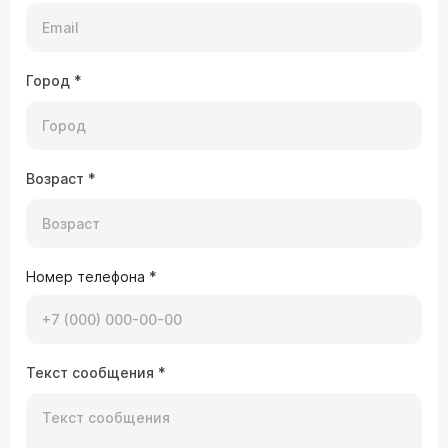
Город
*
Возраст
*
Номер телефона
*
Текст сообщения
*