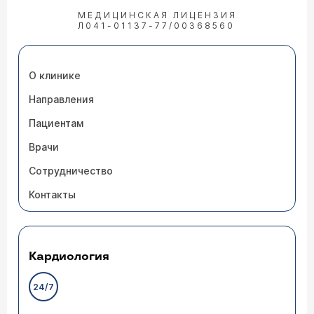
МЕДИЦИНСКАЯ ЛИЦЕНЗИЯ
Л041-01137-77/00368560
О клинике
Направления
Пациентам
Врачи
Сотрудничество
Контакты
Кардиология
24/7