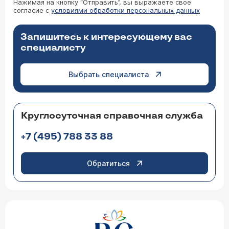
Нажимая на кнопку “Отправить”, вы выражаете свое
согласие с
условиями обработки персональных данных
Запишитесь к интересующему вас
специалисту
Выбрать специалиста
Круглосуточная справочная служба
+7 (495) 788 33 88
Обратиться