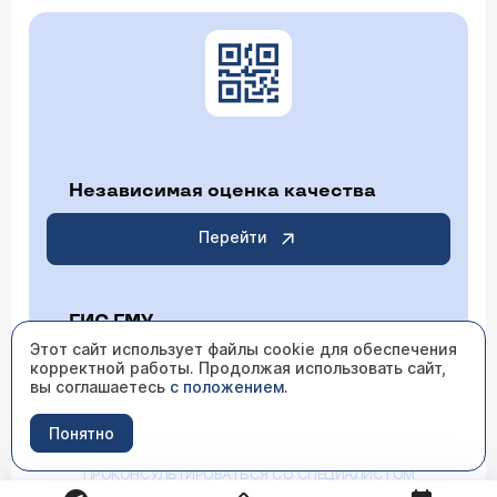
Независимая оценка качества
Перейти
ГИС ГМУ
Этот сайт использует файлы cookie для обеспечения
корректной работы. Продолжая использовать сайт,
Перейти
вы соглашаетесь
с положением
.
Понятно
ИМЕЮТСЯ ПРОТИВОПОКАЗАНИЯ НЕОБХОДИМО
ПРОКОНСУЛЬТИРОВАТЬСЯ СО СПЕЦИАЛИСТОМ