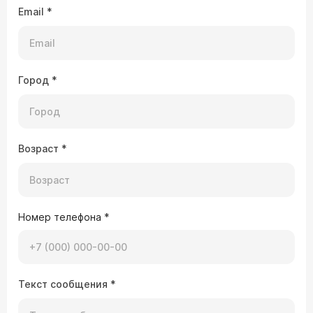
Email
*
Город
*
Возраст
*
Номер телефона
*
Текст сообщения
*