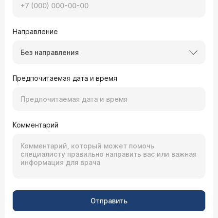
Направление
Без направления
Предпочитаемая дата и время
Комментарий
Отправить