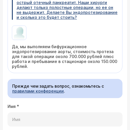
острый отечный панкреатит. Наши хирурги
делают только полостные операции, но ее он
не выдержит. Делаете Вы эндопротезирование
и сколько это будет стоить?
Да, мы выполняем бифуркационное
эндопротезирование аорты, стоимость протеза
для такой операции около 700.000 рублей плюс
работа и пребывание в стационаре около 150.000
рублей.
Прежде чем задать вопрос, ознакомьтесь с
правилами конференции
.
Имя
*