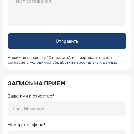
Отправить
Нажимая на кнопку “Отправить”, вы выражаете свое
согласие с
условиями обработки персональных данных
ЗАПИСЬ НА ПРИЕМ
Ваше имя и отчество*
Номер телефона*