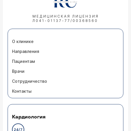
МЕДИЦИНСКАЯ ЛИЦЕНЗИЯ
Л041-01137-77/00368560
О клинике
Направления
Пациентам
Врачи
Сотрудничество
Контакты
Кардиология
24/7