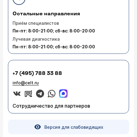
Остальные направления
Приём специалистов
Пн-пт: 8:00-21:00; сб-вс: 8:00-20:00
Лучевая диагностика
Пн-пт: 8:00-21:00; сб-вс: 8:00-20:00
+7 (495) 788 33 88
info@celt.ru
Сотрудничество для партнеров
Версия для слабовидящих