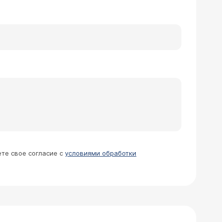
ете свое согласие с
условиями обработки