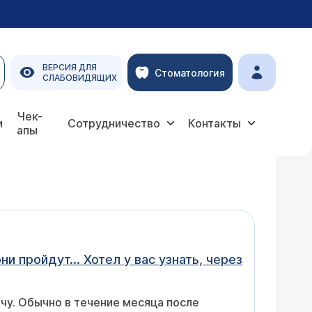
ВЕРСИЯ ДЛЯ
Стоматология
СЛАБОВИДЯЩИХ
Чек-
и
Сотрудничество
Контакты
апы
 пройдут... Хотел у вас узнать, через
чу. Обычно в течение месяца после