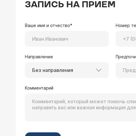
ЗАПИСЬ НА ПРИЕМ
Ваше имя и отчество*
Номер т
Направление
Предпочи
Без направления
Комментарий