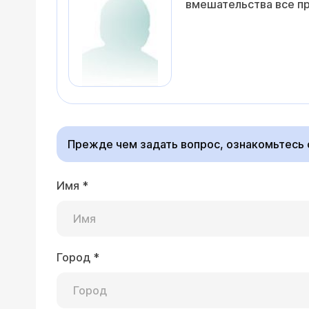
вмешательства все пр
Прежде чем задать вопрос, ознакомьтесь
Имя
*
Город
*