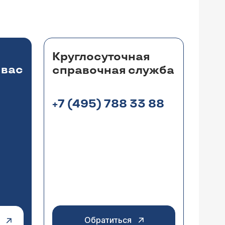
Круглосуточная
 вас
справочная служба
+7 (495) 788 33 88
Обратиться