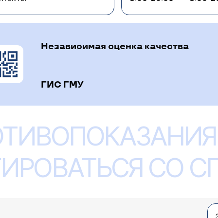
Независимая оценка качества
ГИС ГМУ
ОТИВОПОКАЗАНИЯ
ИРОВАТЬСЯ СО 