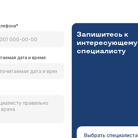
елефона*
Запишитесь к
интересующему
специалисту
таемая дата и время
Выбрать специалиста