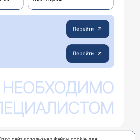
Перейти
Перейти
 НЕОБХОДИМО
СПЕЦИАЛИСТОМ
Этот сайт использует файлы cookie для