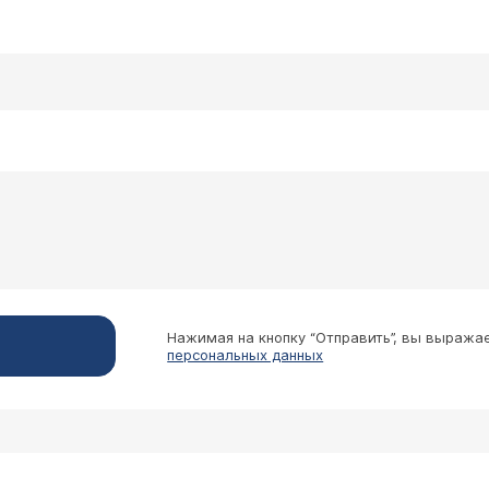
Нажимая на кнопку “Отправить”, вы выража
персональных данных