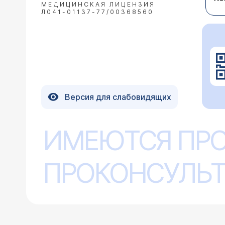
МЕДИЦИНСКАЯ ЛИЦЕНЗИЯ
Л041-01137-77/00368560
Версия для слабовидящих
ИМЕЮТСЯ ПР
ПРОКОНСУЛЬТ