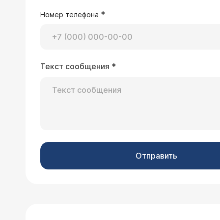
*
Номер телефона
Текст сообщения
*
Отправить