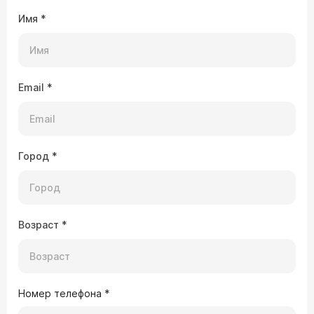
Имя
*
Email
*
Город
*
Возраст
*
Номер телефона
*