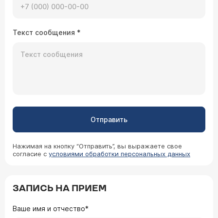
Текст сообщения
*
Отправить
Нажимая на кнопку “Отправить”, вы выражаете свое
согласие с
условиями обработки персональных данных
ЗАПИСЬ НА ПРИЕМ
Ваше имя и отчество*