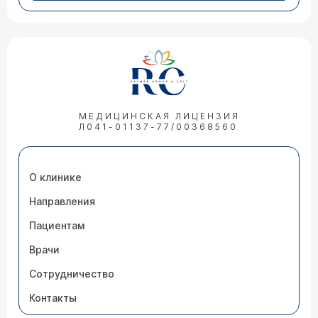
МЕДИЦИНСКАЯ ЛИЦЕНЗИЯ
Л041-01137-77/00368560
О клинике
Направления
Пациентам
Врачи
Сотрудничество
Контакты