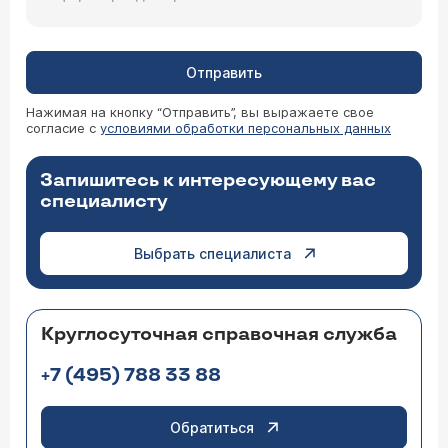
Отправить
Нажимая на кнопку “Отправить”, вы выражаете свое
согласие с
условиями обработки персональных данных
Запишитесь к интересующему вас
специалисту
Выбрать специалиста
Круглосуточная справочная служба
+7 (495) 788 33 88
Обратиться