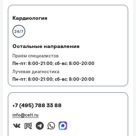
Кардиология
24/7
Остальные направления
Приём специалистов
Пн-пт: 8:00-21:00; сб-вс: 8:00-20:00
Лучевая диагностика
Пн-пт: 8:00-21:00; сб-вс: 8:00-20:00
+7 (495) 788 33 88
info@celt.ru