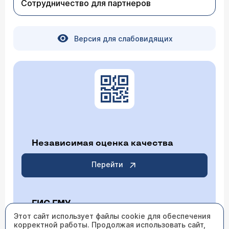
Сотрудничество для партнеров
Версия для слабовидящих
Независимая оценка качества
Перейти
ГИС ГМУ
Этот сайт использует файлы cookie для обеспечения
корректной работы. Продолжая использовать сайт,
Перейти