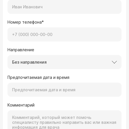
Номер телефона*
Направление
Без направления
Предпочитаемая дата и время
Комментарий