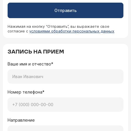
Отправить
Нажимая на кнопку “Отправить”, вы выражаете свое
согласие с
условиями обработки персональных данных
ЗАПИСЬ НА ПРИЕМ
Ваше имя и отчество*
Номер телефона*
Направление