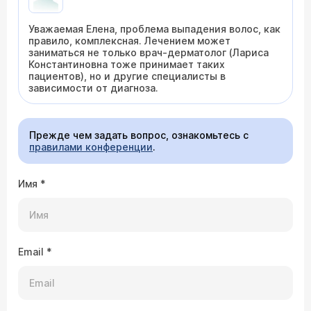
Уважаемая Елена, проблема выпадения волос, как
правило, комплексная. Лечением может
заниматься не только врач-дерматолог (Лариса
Константиновна тоже принимает таких
пациентов), но и другие специалисты в
зависимости от диагноза.
Прежде чем задать вопрос, ознакомьтесь с
правилами конференции
.
Имя
*
Email
*