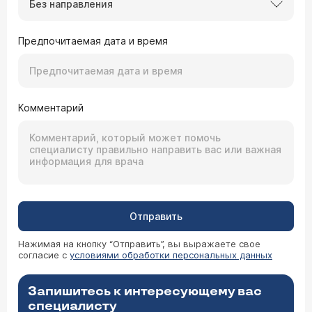
Без направления
Предпочитаемая дата и время
Комментарий
Отправить
Нажимая на кнопку “Отправить”, вы выражаете свое
согласие с
условиями обработки персональных данных
Запишитесь к интересующему вас
специалисту