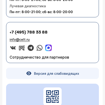
Лучевая диагностика
Пн-пт: 8:00-21:00; сб-вс: 8:00-20:00
+7 (495) 788 33 88
info@celt.ru
Сотрудничество для партнеров
Версия для слабовидящих