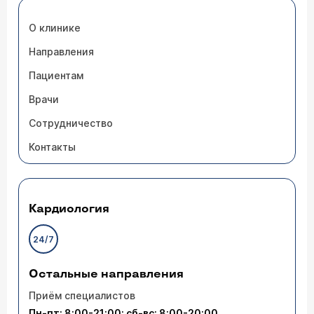
О клинике
Направления
Пациентам
Врачи
Сотрудничество
Контакты
Кардиология
24/7
Остальные направления
Приём специалистов
Пн-пт: 8:00-21:00; сб-вс: 8:00-20:00