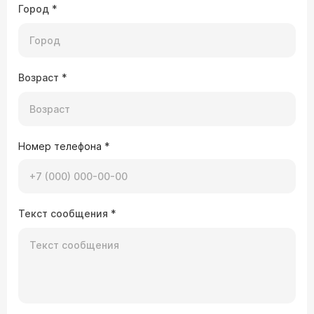
Город
*
Возраст
*
Номер телефона
*
Текст сообщения
*