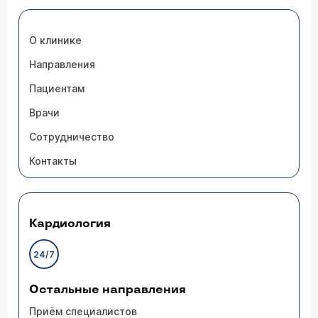
О клинике
Направления
Пациентам
Врачи
Сотрудничество
Контакты
Кардиология
24/7
Остальные направления
Приём специалистов