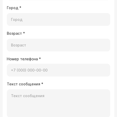
Город
*
Возраст
*
Номер телефона
*
Текст сообщения
*