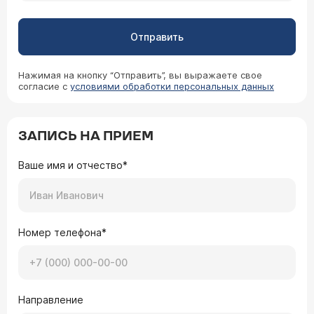
Отправить
Нажимая на кнопку “Отправить”, вы выражаете свое
согласие с
условиями обработки персональных данных
ЗАПИСЬ НА ПРИЕМ
Ваше имя и отчество*
Номер телефона*
Направление