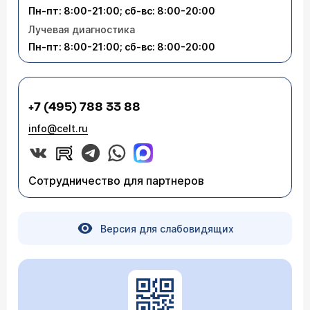
Пн-пт: 8:00-21:00; сб-вс: 8:00-20:00
Лучевая диагностика
Пн-пт: 8:00-21:00; сб-вс: 8:00-20:00
+7 (495) 788 33 88
info@celt.ru
Сотрудничество для партнеров
Версия для слабовидящих