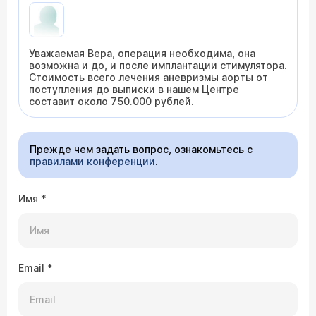
Уважаемая Вера, операция необходима, она
возможна и до, и после имплантации стимулятора.
Стоимость всего лечения аневризмы аорты от
поступления до выписки в нашем Центре
составит около 750.000 рублей.
Прежде чем задать вопрос, ознакомьтесь с
правилами конференции
.
Имя
*
Email
*