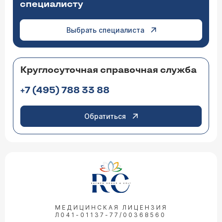
специалисту
Выбрать специалиста
Круглосуточная справочная служба
+7 (495) 788 33 88
Обратиться
МЕДИЦИНСКАЯ ЛИЦЕНЗИЯ
Л041-01137-77/00368560