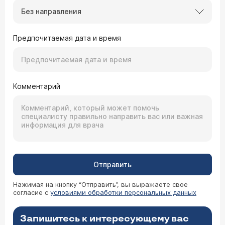
Без направления
Предпочитаемая дата и время
Комментарий
Отправить
Нажимая на кнопку “Отправить”, вы выражаете свое
согласие с
условиями обработки персональных данных
Запишитесь к интересующему вас