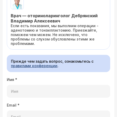
Врач — оториноларинголог Дебрянский
Владимир Алексеевич
Если есть показания, мы выполним операции -
аденотомию и тонзиллэктомию. Приезжайте,
поможем чем можем. Не исключено, что
проблемы со слухом обусловлены этими же
проблемами.
Прежде чем задать вопрос, ознакомьтесь с
правилами конференции
.
Имя
*
Email
*