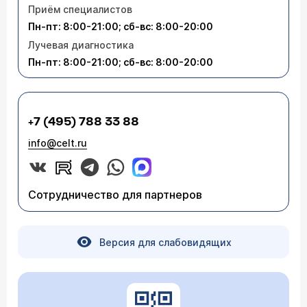
Приём специалистов
Пн-пт: 8:00-21:00; сб-вс: 8:00-20:00
Лучевая диагностика
Пн-пт: 8:00-21:00; сб-вс: 8:00-20:00
+7 (495) 788 33 88
info@celt.ru
Сотрудничество для партнеров
Версия для слабовидящих