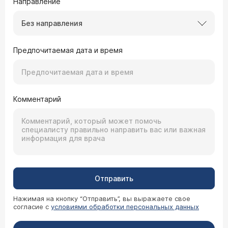
Направление
Без направления
Предпочитаемая дата и время
Комментарий
Отправить
Нажимая на кнопку “Отправить”, вы выражаете свое
согласие с
условиями обработки персональных данных