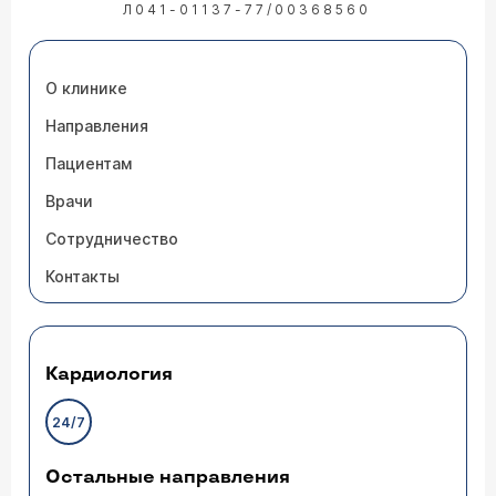
Л041-01137-77/00368560
О клинике
Направления
Пациентам
Врачи
Сотрудничество
Контакты
Кардиология
24/7
Остальные направления