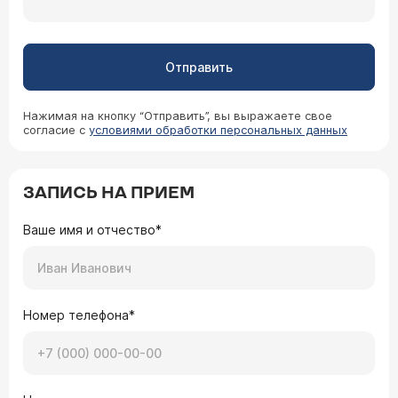
Отправить
Нажимая на кнопку “Отправить”, вы выражаете свое
согласие с
условиями обработки персональных данных
ЗАПИСЬ НА ПРИЕМ
Ваше имя и отчество*
Номер телефона*