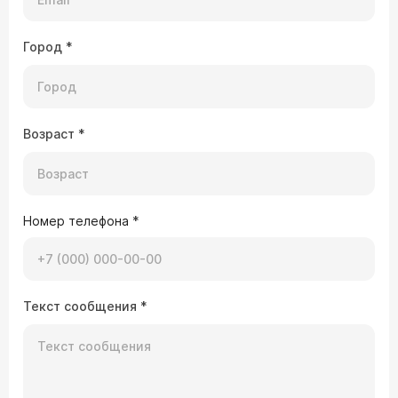
Город
*
Возраст
*
Номер телефона
*
Текст сообщения
*