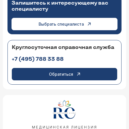
Запишитесь к интересующему вас
специалисту
Выбрать специалиста
Круглосуточная справочная служба
+7 (495) 788 33 88
Обратиться
МЕДИЦИНСКАЯ ЛИЦЕНЗИЯ