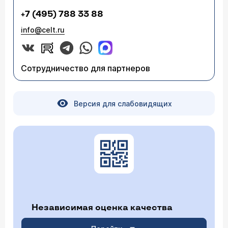
+7 (495) 788 33 88
info@celt.ru
Сотрудничество для партнеров
Версия для слабовидящих
Независимая оценка качества