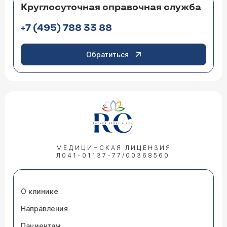
Круглосуточная справочная служба
+7 (495) 788 33 88
Обратиться
МЕДИЦИНСКАЯ ЛИЦЕНЗИЯ
Л041-01137-77/00368560
О клинике
Направления
Пациентам