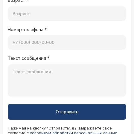
Возраст
*
Номер телефона
*
Текст сообщения
*
Отправить
Нажимая на кнопку “Отправить”, вы выражаете свое
согласие с
условиями обработки персональных данных