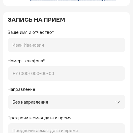
ЗАПИСЬ НА ПРИЕМ
Ваше имя и отчество*
Номер телефона*
Направление
Без направления
Предпочитаемая дата и время