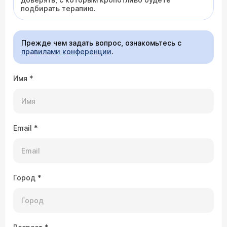
подбирать терапию.
Прежде чем задать вопрос, ознакомьтесь с
правилами конференции
.
Имя
*
Email
*
Город
*