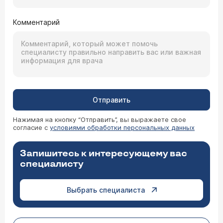
Комментарий
Отправить
Нажимая на кнопку “Отправить”, вы выражаете свое
согласие с
условиями обработки персональных данных
Запишитесь к интересующему вас
специалисту
Выбрать специалиста