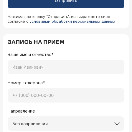
Отправить
Нажимая на кнопку “Отправить”, вы выражаете свое
согласие с
условиями обработки персональных данных
ЗАПИСЬ НА ПРИЕМ
Ваше имя и отчество*
Номер телефона*
Направление
Без направления