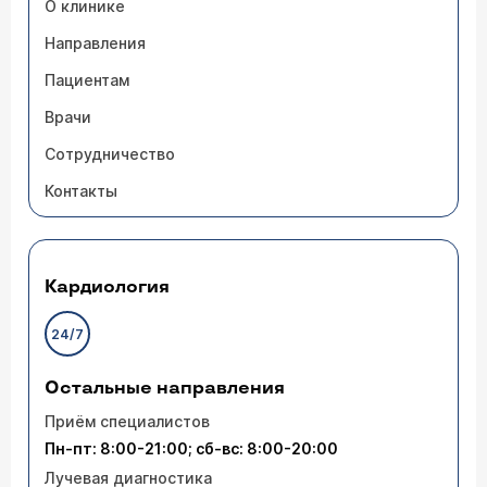
О клинике
Направления
Пациентам
Врачи
Сотрудничество
Контакты
Кардиология
24/7
Остальные направления
Приём специалистов
Пн-пт: 8:00-21:00; сб-вс: 8:00-20:00
Лучевая диагностика