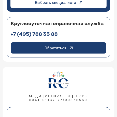
Выбрать специалиста
Круглосуточная справочная служба
+7 (495) 788 33 88
Обратиться
МЕДИЦИНСКАЯ ЛИЦЕНЗИЯ
Л041-01137-77/00368560