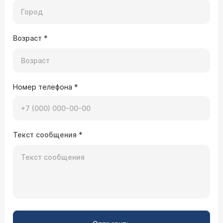
Возраст
*
Номер телефона
*
Текст сообщения
*