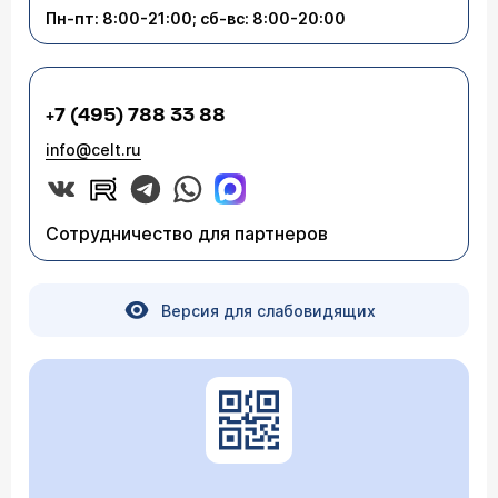
Пн-пт: 8:00-21:00; сб-вс: 8:00-20:00
+7 (495) 788 33 88
info@celt.ru
Сотрудничество для партнеров
Версия для слабовидящих