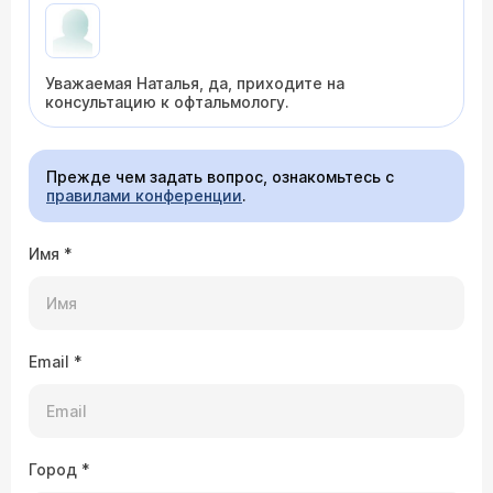
Уважаемая Наталья, да, приходите на
консультацию к офтальмологу.
Прежде чем задать вопрос, ознакомьтесь с
правилами конференции
.
Имя
*
Email
*
Город
*