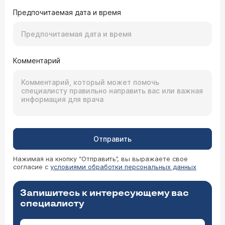
Предпочитаемая дата и время
Комментарий
Отправить
Нажимая на кнопку “Отправить”, вы выражаете свое
согласие с
условиями обработки персональных данных
Запишитесь к интересующему вас
специалисту