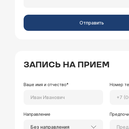
Отправить
ЗАПИСЬ НА ПРИЕМ
Ваше имя и отчество*
Номер т
Направление
Предпочи
Без направления