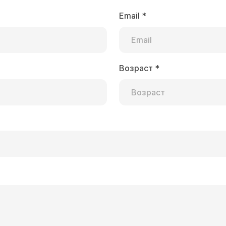
Email
*
Возраст
*