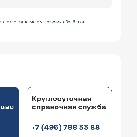
ете свое согласие с
условиями обработки
Круглосуточная
 вас
справочная служба
+7 (495) 788 33 88