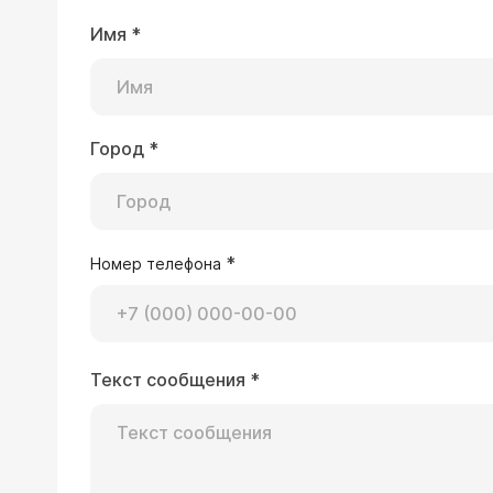
Имя
*
Город
*
*
Номер телефона
Текст сообщения
*