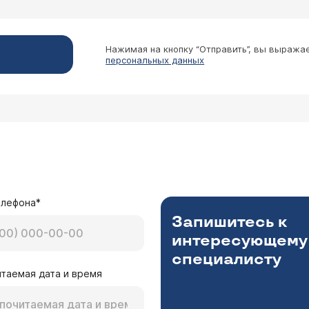
Нажимая на кнопку “Отправить”, вы выража
персональных данных
елефона*
Запишитесь к
интересующему
специалисту
таемая дата и время