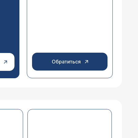
Обратиться