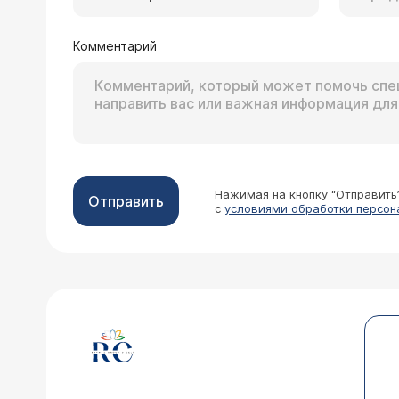
Комментарий
Нажимая на кнопку “Отправить
Отправить
с
условиями обработки персон