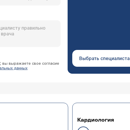
Выбрать специалиста
”, вы выражаете свое согласие
альных данных
Кардиология