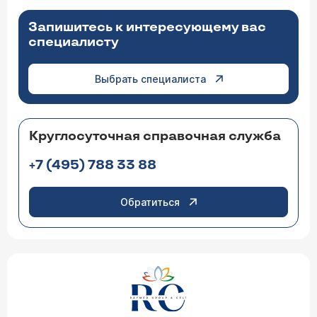
Запишитесь к интересующему вас
специалисту
Выбрать специалиста
Круглосуточная справочная служба
+7 (495) 788 33 88
Обратиться