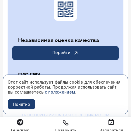
Независимая оценка качества
Перейти
ГИС ГМУ
Этот сайт использует файлы cookie для обеспечения
корректной работы. Продолжая использовать сайт,
Перейти
вы соглашаетесь
с положением
.
Понятно
ИМЕЮТСЯ ПРОТИВОПОКАЗАНИЯ НЕОБХОДИМО
ПРОКОНСУЛЬТИРОВАТЬСЯ СО СПЕЦИАЛИСТОМ
Telegram
Позвонить
Записаться