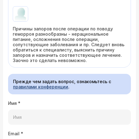
Причины запоров после операции по поводу
геморроя разнообразны - нерациональное
питание, осложнения после операции,
сопутствующие заболевания и пр. Следует вновь
обратиться к специалисту, выяснить причину
запоров и назначить соответствующее лечение.
Заочно это сделать невозможно.
Прежде чем задать вопрос, ознакомьтесь с
правилами конференции
.
Имя
*
Email
*