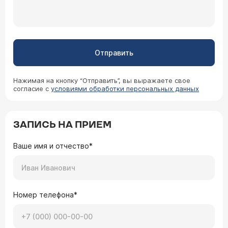
Отправить
Нажимая на кнопку “Отправить”, вы выражаете свое
согласие с
условиями обработки персональных данных
ЗАПИСЬ НА ПРИЕМ
Ваше имя и отчество*
Номер телефона*