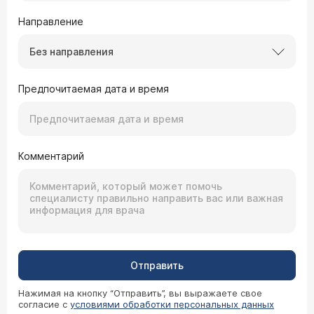
Направление
Без направления
Предпочитаемая дата и время
Комментарий
Отправить
Нажимая на кнопку “Отправить”, вы выражаете свое
согласие с
условиями обработки персональных данных