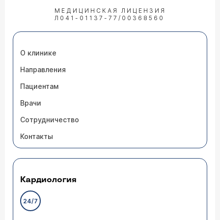
МЕДИЦИНСКАЯ ЛИЦЕНЗИЯ
Л041-01137-77/00368560
О клинике
Направления
Пациентам
Врачи
Сотрудничество
Контакты
Кардиология
24/7