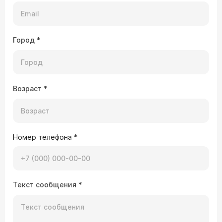
Город
*
Возраст
*
Номер телефона
*
Текст сообщения
*