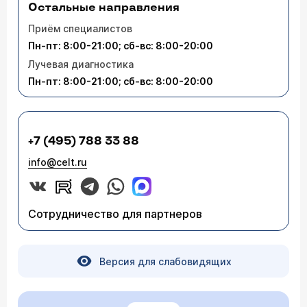
Остальные направления
Приём специалистов
Пн-пт: 8:00-21:00; сб-вс: 8:00-20:00
Лучевая диагностика
Пн-пт: 8:00-21:00; сб-вс: 8:00-20:00
+7 (495) 788 33 88
info@celt.ru
Сотрудничество для партнеров
Версия для слабовидящих