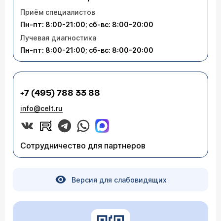
Приём специалистов
Пн-пт: 8:00-21:00; сб-вс: 8:00-20:00
Лучевая диагностика
Пн-пт: 8:00-21:00; сб-вс: 8:00-20:00
+7 (495) 788 33 88
info@celt.ru
Сотрудничество для партнеров
Версия для слабовидящих