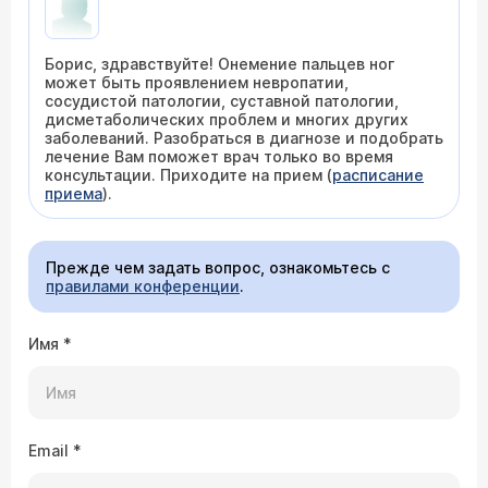
Борис, здравствуйте! Онемение пальцев ног
может быть проявлением невропатии,
сосудистой патологии, суставной патологии,
дисметаболических проблем и многих других
заболеваний. Разобраться в диагнозе и подобрать
лечение Вам поможет врач только во время
консультации. Приходите на прием (
расписание
приема
).
Прежде чем задать вопрос, ознакомьтесь с
правилами конференции
.
Имя
*
Email
*