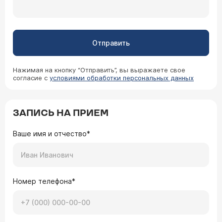
Отправить
Нажимая на кнопку “Отправить”, вы выражаете свое
согласие с
условиями обработки персональных данных
ЗАПИСЬ НА ПРИЕМ
Ваше имя и отчество*
Номер телефона*