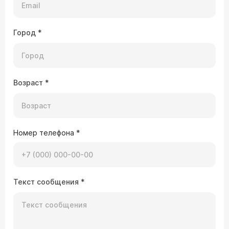
Город
*
Возраст
*
Номер телефона
*
Текст сообщения
*