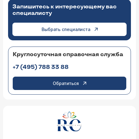
Запишитесь к интересующему вас
специалисту
Выбрать специалиста
Круглосуточная справочная служба
+7 (495) 788 33 88
Обратиться