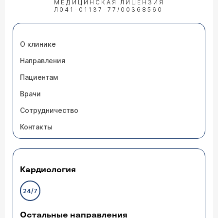
МЕДИЦИНСКАЯ ЛИЦЕНЗИЯ
Л041-01137-77/00368560
О клинике
Направления
Пациентам
Врачи
Сотрудничество
Контакты
Кардиология
24/7
Остальные направления