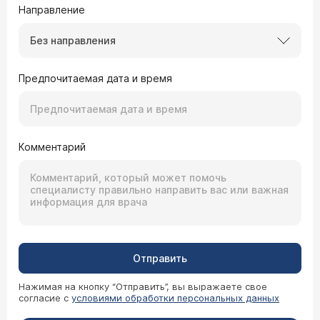
Направление
Без направления
Предпочитаемая дата и время
Комментарий
Отправить
Нажимая на кнопку “Отправить”, вы выражаете свое
согласие с
условиями обработки персональных данных