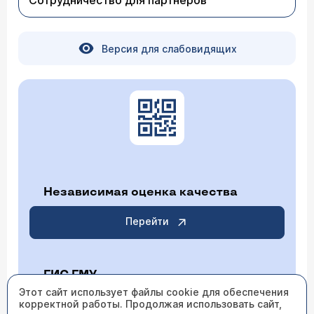
Сотрудничество для партнеров
Версия для слабовидящих
Независимая оценка качества
Перейти
ГИС ГМУ
Этот сайт использует файлы cookie для обеспечения
корректной работы. Продолжая использовать сайт,
Перейти