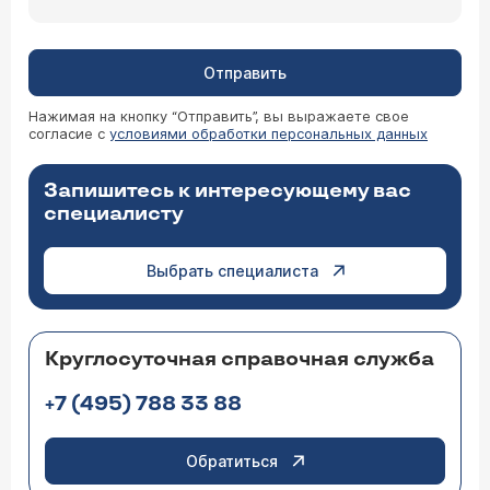
Отправить
Нажимая на кнопку “Отправить”, вы выражаете свое
согласие с
условиями обработки персональных данных
Запишитесь к интересующему вас
специалисту
Выбрать специалиста
Круглосуточная справочная служба
+7 (495) 788 33 88
Обратиться