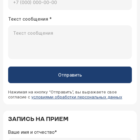
Текст сообщения
*
Отправить
Нажимая на кнопку “Отправить”, вы выражаете свое
согласие с
условиями обработки персональных данных
ЗАПИСЬ НА ПРИЕМ
Ваше имя и отчество*