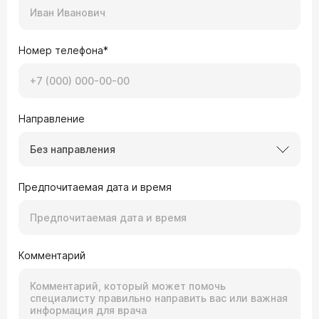
Номер телефона*
Направление
Без направления
Предпочитаемая дата и время
Комментарий