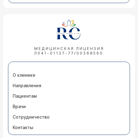
МЕДИЦИНСКАЯ ЛИЦЕНЗИЯ
Л041-01137-77/00368560
О клинике
Направления
Пациентам
Врачи
Сотрудничество
Контакты