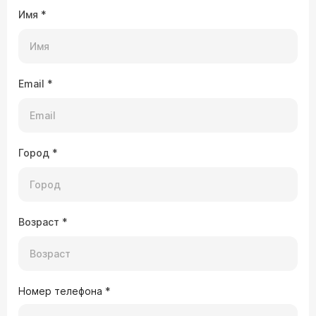
Имя
*
Email
*
Город
*
Возраст
*
Номер телефона
*