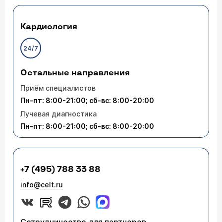
Кардиология
24/7
Остальные направления
Приём специалистов
Пн-пт: 8:00-21:00; сб-вс: 8:00-20:00
Лучевая диагностика
Пн-пт: 8:00-21:00; сб-вс: 8:00-20:00
+7 (495) 788 33 88
info@celt.ru