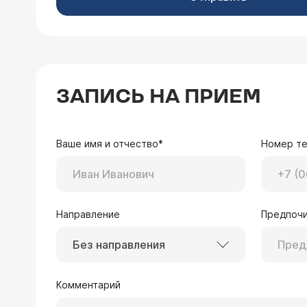
ЗАПИСЬ НА ПРИЕМ
Ваше имя и отчество*
Номер т
Направление
Предпочи
Без направления
Комментарий