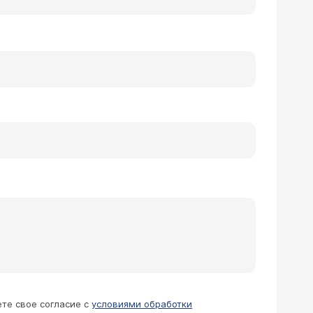
ете свое согласие с
условиями обработки