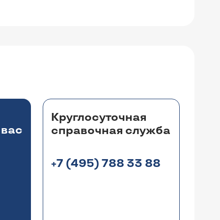
Круглосуточная
 вас
справочная служба
+7 (495) 788 33 88