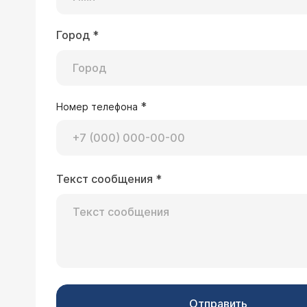
Город
*
*
Номер телефона
Текст сообщения
*
Отправить