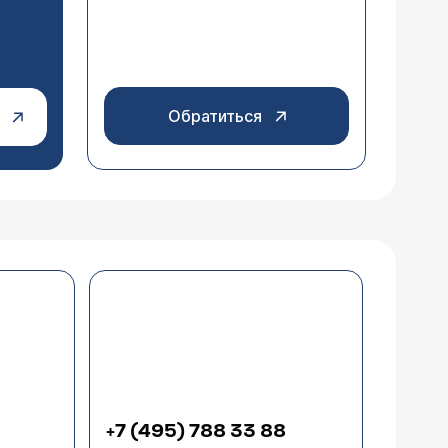
Обратиться
+7 (495) 788 33 88