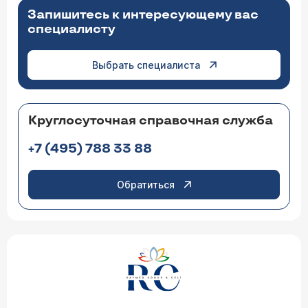
Запишитесь к интересующему вас
специалисту
Выбрать специалиста
Круглосуточная справочная служба
+7 (495) 788 33 88
Обратиться