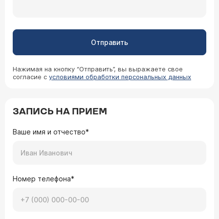
Отправить
Нажимая на кнопку “Отправить”, вы выражаете свое
согласие с
условиями обработки персональных данных
ЗАПИСЬ НА ПРИЕМ
Ваше имя и отчество*
Номер телефона*