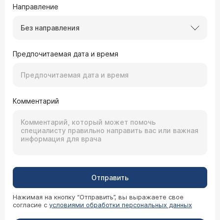
Направление
Без направления
Предпочитаемая дата и время
Комментарий
Отправить
Нажимая на кнопку “Отправить”, вы выражаете свое
согласие с
условиями обработки персональных данных