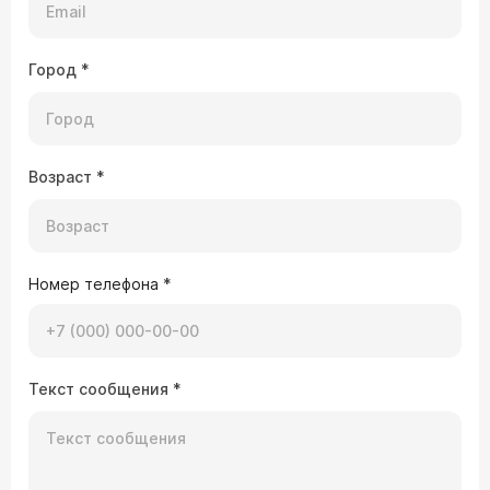
Город
*
Возраст
*
Номер телефона
*
Текст сообщения
*