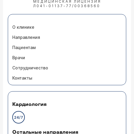
МЕДИЦИНСКАЯ ЛИЦЕНЗИЯ
Л041-01137-77/00368560
О клинике
Направления
Пациентам
Врачи
Сотрудничество
Контакты
Кардиология
24/7
Остальные направления