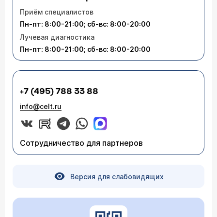
Приём специалистов
Пн-пт: 8:00-21:00; сб-вс: 8:00-20:00
Лучевая диагностика
Пн-пт: 8:00-21:00; сб-вс: 8:00-20:00
+7 (495) 788 33 88
info@celt.ru
Сотрудничество для партнеров
Версия для слабовидящих