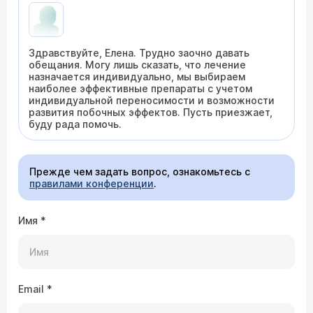
Здравствуйте, Елена. Трудно заочно давать
обещания. Могу лишь сказать, что лечение
назначается индивидуально, мы выбираем
наиболее эффективные препараты с учетом
индивидуальной переносимости и возможности
развития побочных эффектов. Пусть приезжает,
буду рада помочь.
Прежде чем задать вопрос, ознакомьтесь с
правилами конференции
.
Имя
*
Email
*