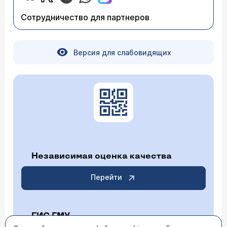
Сотрудничество для партнеров
Версия для слабовидящих
Независимая оценка качества
Перейти
ГИС ГМУ