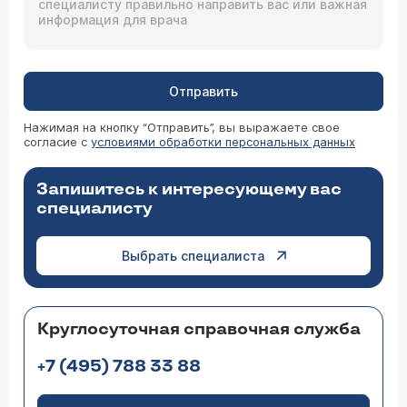
Отправить
Нажимая на кнопку “Отправить”, вы выражаете свое
согласие с
условиями обработки персональных данных
Запишитесь к интересующему вас
специалисту
Выбрать специалиста
Круглосуточная справочная служба
+7 (495) 788 33 88