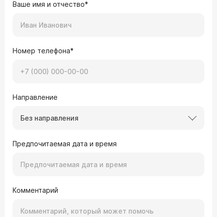
Ваше имя и отчество*
Номер телефона*
Направление
Без направления
Предпочитаемая дата и время
Комментарий