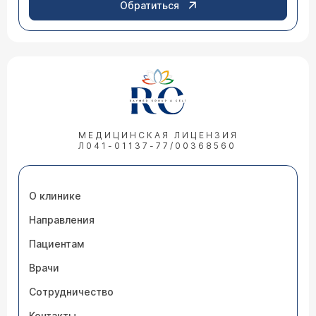
Обратиться
МЕДИЦИНСКАЯ ЛИЦЕНЗИЯ
Л041-01137-77/00368560
О клинике
Направления
Пациентам
Врачи
Сотрудничество
Контакты