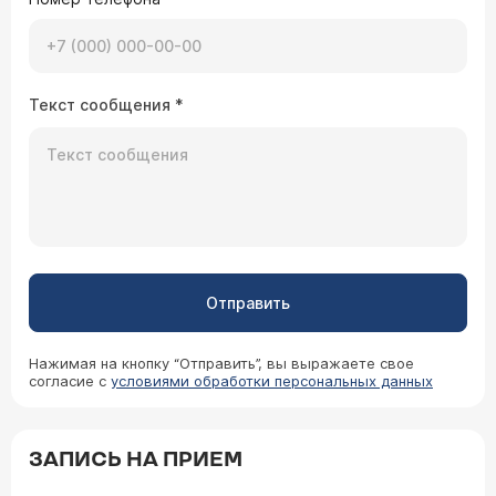
Текст сообщения
*
Отправить
Нажимая на кнопку “Отправить”, вы выражаете свое
согласие с
условиями обработки персональных данных
ЗАПИСЬ НА ПРИЕМ