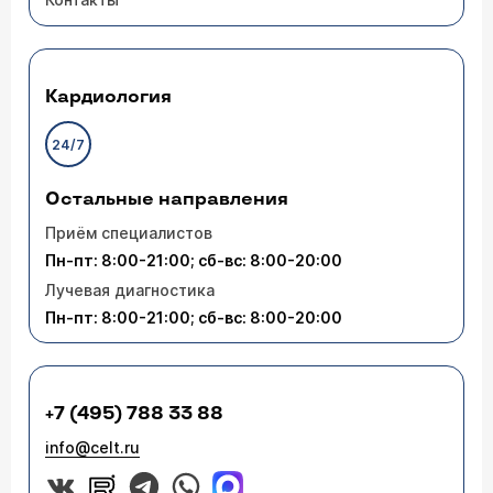
Кардиология
24/7
Остальные направления
Приём специалистов
Пн-пт: 8:00-21:00; сб-вс: 8:00-20:00
Лучевая диагностика
Пн-пт: 8:00-21:00; сб-вс: 8:00-20:00
+7 (495) 788 33 88
info@celt.ru