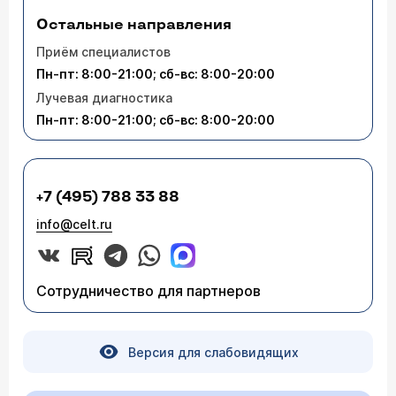
Остальные направления
Приём специалистов
Пн-пт: 8:00-21:00; сб-вс: 8:00-20:00
Лучевая диагностика
Пн-пт: 8:00-21:00; сб-вс: 8:00-20:00
+7 (495) 788 33 88
info@celt.ru
Сотрудничество для партнеров
Версия для слабовидящих