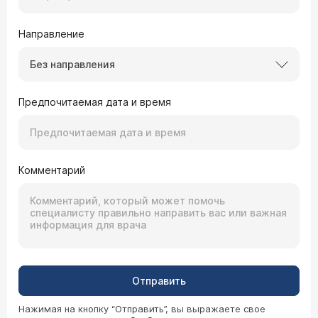
Направление
Без направления
Предпочитаемая дата и время
Комментарий
Отправить
Нажимая на кнопку “Отправить”, вы выражаете свое