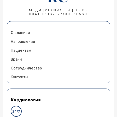
МЕДИЦИНСКАЯ ЛИЦЕНЗИЯ
Л041-01137-77/00368560
О клинике
Направления
Пациентам
Врачи
Сотрудничество
Контакты
Кардиология
24/7