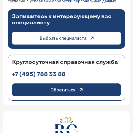
согласие с
условиями обработки персональных данных
Запишитесь к интересующему вас
специалисту
Выбрать специалиста
Круглосуточная справочная служба
+7 (495) 788 33 88
Обратиться