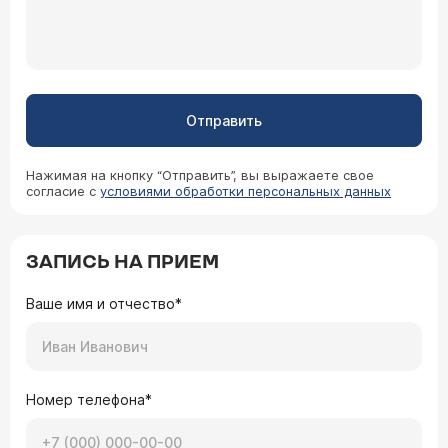
Отправить
Нажимая на кнопку “Отправить”, вы выражаете свое
согласие с
условиями обработки персональных данных
ЗАПИСЬ НА ПРИЕМ
Ваше имя и отчество*
Номер телефона*