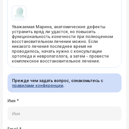
Уважаемая Марина, анатомические дефекты
устранить вряд ли удастся, но повысить
функциональность конечности при полноценном
восстановительном лечении можно. Если
никакого лечения последнее время не
проводилось, начать нужно с консультации
ортопеда и невропатолога, а затем - провести
комплексное восстановительное лечение.
Прежде чем задать вопрос, ознакомьтесь с
правилами конференции
.
Имя
*
Email
*