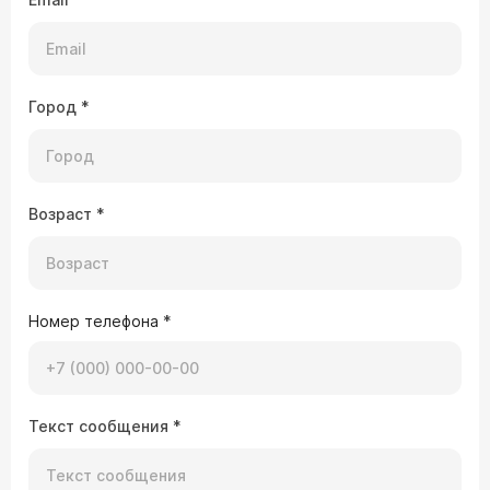
Город
*
Возраст
*
Номер телефона
*
Текст сообщения
*