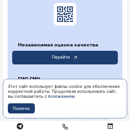
Независимая оценка качества
Перейти
ГИС ГМУ
Этот сайт использует файлы cookie для обеспечения
корректной работы. Продолжая использовать сайт,
Перейти
вы соглашаетесь
с положением
.
Понятно
ИМЕЮТСЯ ПРОТИВОПОКАЗАНИЯ НЕОБХОДИМО
ПРОКОНСУЛЬТИРОВАТЬСЯ СО СПЕЦИАЛИСТОМ