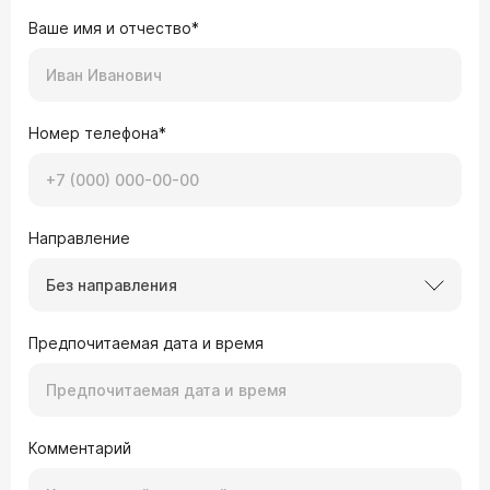
Ваше имя и отчество*
Номер телефона*
Направление
Без направления
Предпочитаемая дата и время
Комментарий