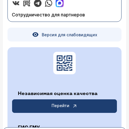
Сотрудничество для партнеров
Версия для слабовидящих
Независимая оценка качества
Перейти
ГИС ГМУ