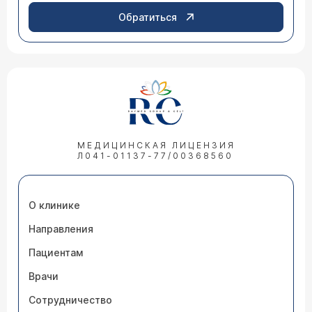
Обратиться
МЕДИЦИНСКАЯ ЛИЦЕНЗИЯ
Л041-01137-77/00368560
О клинике
Направления
Пациентам
Врачи
Сотрудничество