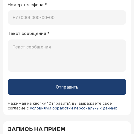
Номер телефона
*
Текст сообщения
*
Отправить
Нажимая на кнопку “Отправить”, вы выражаете свое
согласие с
условиями обработки персональных данных
ЗАПИСЬ НА ПРИЕМ