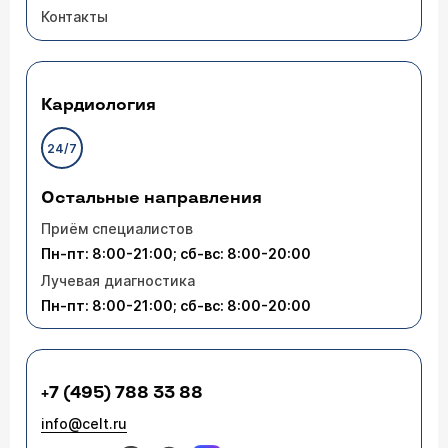
Контакты
Кардиология
24/7
Остальные направления
Приём специалистов
Пн-пт: 8:00-21:00; сб-вс: 8:00-20:00
Лучевая диагностика
Пн-пт: 8:00-21:00; сб-вс: 8:00-20:00
+7 (495) 788 33 88
info@celt.ru