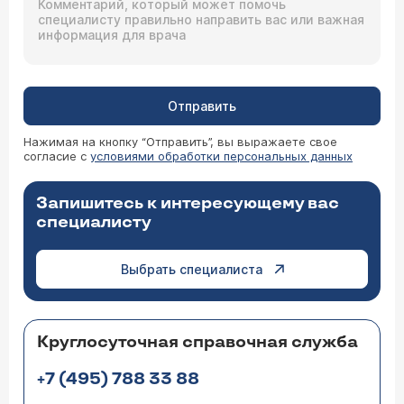
Отправить
Нажимая на кнопку “Отправить”, вы выражаете свое
согласие с
условиями обработки персональных данных
Запишитесь к интересующему вас
специалисту
Выбрать специалиста
Круглосуточная справочная служба
+7 (495) 788 33 88