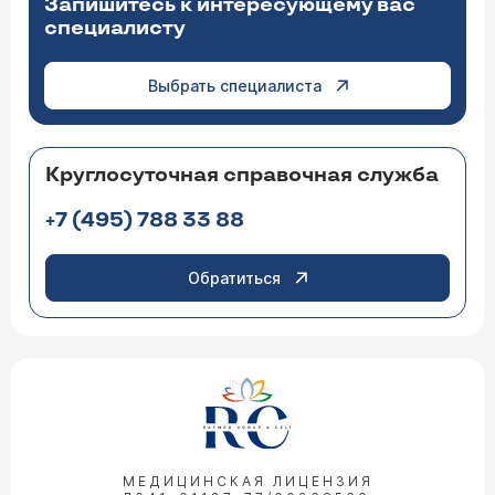
Запишитесь к интересующему вас
специалисту
Выбрать специалиста
Круглосуточная справочная служба
+7 (495) 788 33 88
Обратиться
МЕДИЦИНСКАЯ ЛИЦЕНЗИЯ