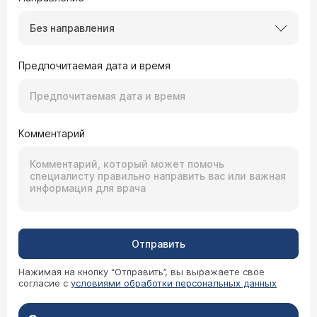
Без направления
Предпочитаемая дата и время
Комментарий
Отправить
Нажимая на кнопку “Отправить”, вы выражаете свое
согласие с
условиями обработки персональных данных