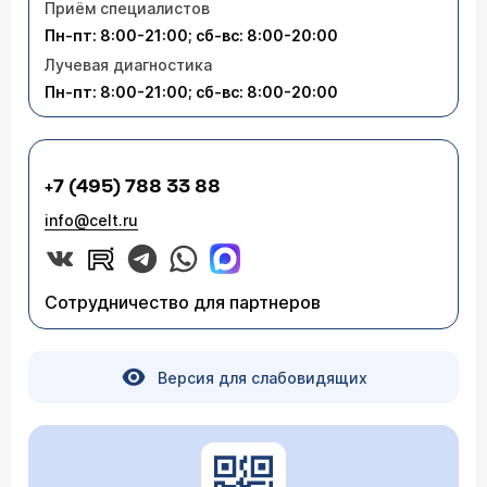
Приём специалистов
Пн-пт: 8:00-21:00; сб-вс: 8:00-20:00
Лучевая диагностика
Пн-пт: 8:00-21:00; сб-вс: 8:00-20:00
+7 (495) 788 33 88
info@celt.ru
Сотрудничество для партнеров
Версия для слабовидящих