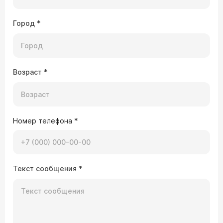
Город
*
Возраст
*
Номер телефона
*
Текст сообщения
*