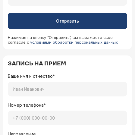
Отправить
Нажимая на кнопку “Отправить”, вы выражаете свое
согласие с
условиями обработки персональных данных
ЗАПИСЬ НА ПРИЕМ
Ваше имя и отчество*
Номер телефона*
Направление