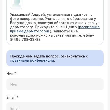
Уважаемый Андрей, устанавливать диагноз по
фото некорректно. Учитывая, что образование у
Вас уже давно, советую обратиться очно к врачу-
дерматологу. Приходите в наш Центр (
расписание
приема дерматологов
), записаться на
консультацию можно на сайте или по телефону
8(495)788-33-88.
Прежде чем задать вопрос, ознакомьтесь с
правилами конференции
.
Имя
*
Email
*