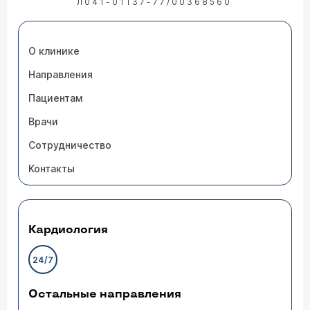
Л041-01137-77/00368560
О клинике
Направления
Пациентам
Врачи
Сотрудничество
Контакты
Кардиология
24/7
Остальные направления