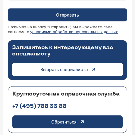
Отправить
Нажимая на кнопку “Отправить”, вы выражаете свое
согласие с
условиями обработки персональных данных
Запишитесь к интересующему вас
специалисту
Выбрать специалиста
Круглосуточная справочная служба
+7 (495) 788 33 88
Обратиться