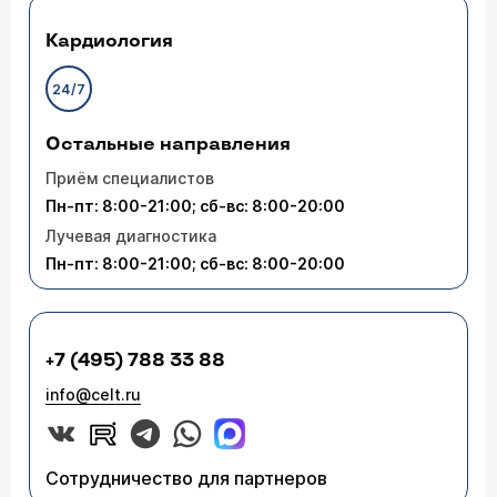
Кардиология
24/7
Остальные направления
Приём специалистов
Пн-пт: 8:00-21:00; сб-вс: 8:00-20:00
Лучевая диагностика
Пн-пт: 8:00-21:00; сб-вс: 8:00-20:00
+7 (495) 788 33 88
info@celt.ru
Сотрудничество для партнеров