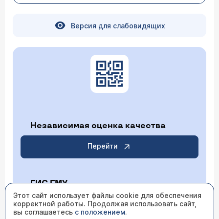
Версия для слабовидящих
Независимая оценка качества
Перейти
ГИС ГМУ
Этот сайт использует файлы cookie для обеспечения
корректной работы. Продолжая использовать сайт,
Перейти
вы соглашаетесь
с положением
.