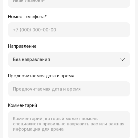
Номер телефона*
Направление
Без направления
Предпочитаемая дата и время
Комментарий