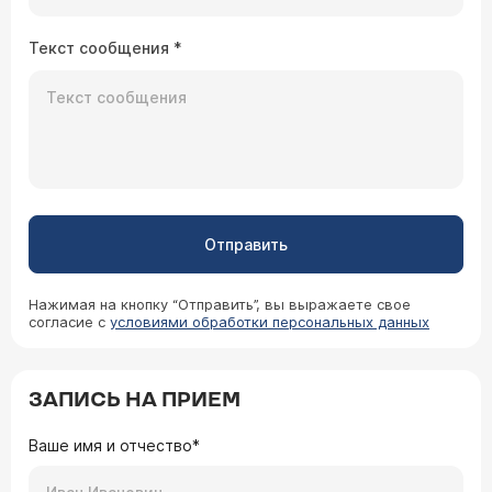
Текст сообщения
*
Отправить
Нажимая на кнопку “Отправить”, вы выражаете свое
согласие с
условиями обработки персональных данных
ЗАПИСЬ НА ПРИЕМ
Ваше имя и отчество*