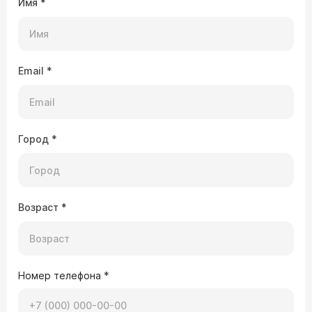
Имя
*
Email
*
Город
*
Возраст
*
Номер телефона
*