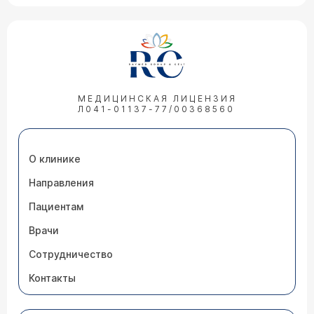
МЕДИЦИНСКАЯ ЛИЦЕНЗИЯ
Л041-01137-77/00368560
О клинике
Направления
Пациентам
Врачи
Сотрудничество
Контакты