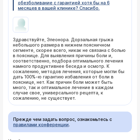
обезболивание с гарантией хотя бы на 6
месяцев в вашей клинике? Спасибо.
Здравствуйте, Элеонора. Дорзальная грыжа
небольшого размера в нижнем поясничном
сегменте, скорее всего, никак не связана с болью
в пояснице. Для выявления причины боли и,
соответственно, подбора оптимального лечения
намного продуктивнее беседа и осмотр. К
сожалению, методов лечения, которые могли бы
дать 100%-ю гарантию избавления от боли в
пояснице, нет. Как причин боли может быть
много, так и оптимальное лечение в каждом
случае свое, универсального рецепта, к
сожалению, не существует.
Прежде чем задать вопрос, ознакомьтесь с
правилами конференции
.