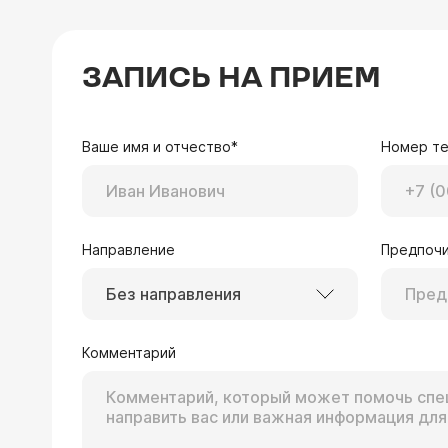
ЗАПИСЬ НА ПРИЕМ
Ваше имя и отчество*
Номер т
Направление
Предпочи
Без направления
Комментарий