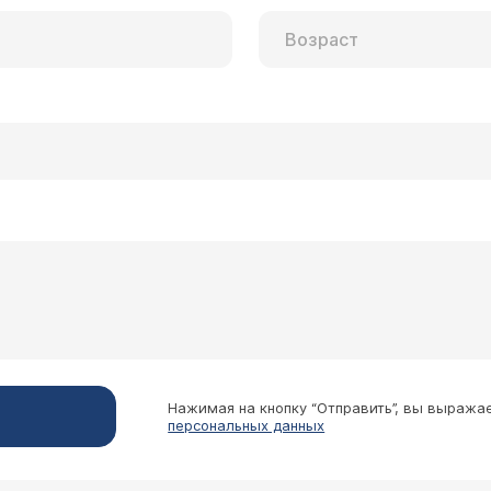
Нажимая на кнопку “Отправить”, вы выража
персональных данных