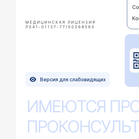
Со
Ко
МЕДИЦИНСКАЯ ЛИЦЕНЗИЯ
Л041-01137-77/00368560
Версия для слабовидящих
ИМЕЮТСЯ ПР
ПРОКОНСУЛЬТ