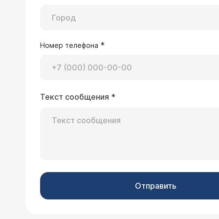
*
Номер телефона
Текст сообщения
*
Отправить