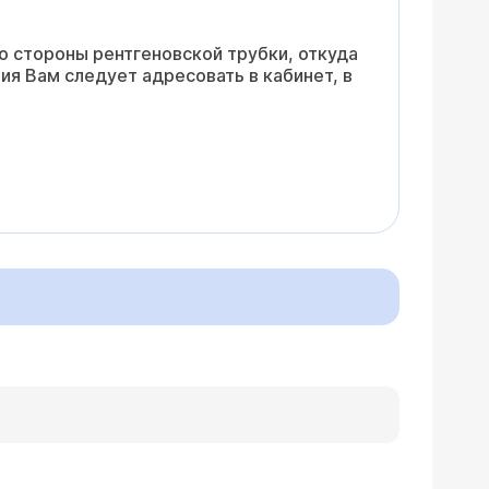
о стороны рентгеновской трубки, откуда
ия Вам следует адресовать в кабинет, в