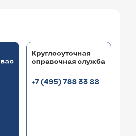
Круглосуточная
 вас
справочная служба
+7 (495) 788 33 88