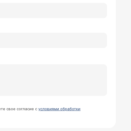
ете свое согласие с
условиями обработки