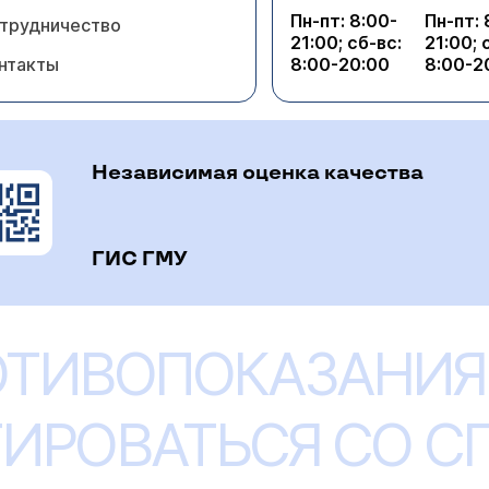
Пн-пт: 8:00-
Пн-пт: 
трудничество
21:00; сб-вс:
21:00; 
нтакты
8:00-20:00
8:00-2
Независимая оценка качества
ГИС ГМУ
ОТИВОПОКАЗАНИЯ
ИРОВАТЬСЯ СО 